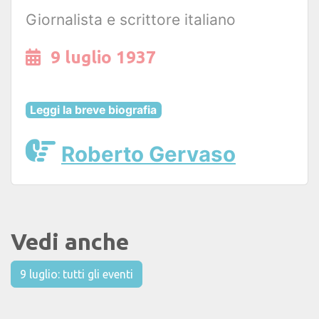
Giornalista e scrittore italiano
9 luglio 1937
Leggi la breve biografia
Roberto Gervaso
Vedi anche
9 luglio: tutti gli eventi