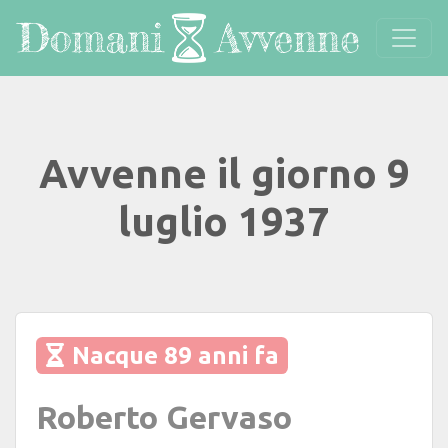
Avvenne il giorno 9
luglio 1937
Nacque 89 anni fa
Roberto Gervaso