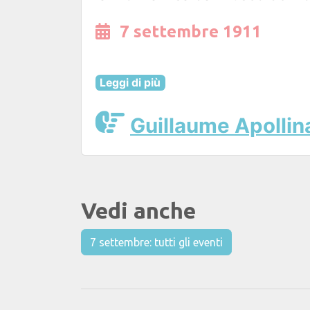
7 settembre 1911
Leggi di più
Guillaume Apollin
Vedi anche
7 settembre: tutti gli eventi