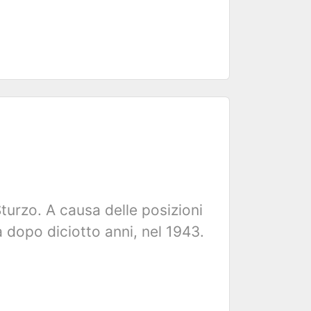
Sturzo. A causa delle posizioni
 dopo diciotto anni, nel 1943.