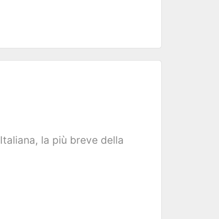
Italiana, la più breve della