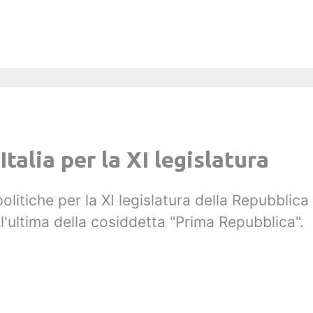
Italia per la XI legislatura
politiche per la XI legislatura della Repubblica 
l'ultima della cosiddetta "Prima Repubblica".