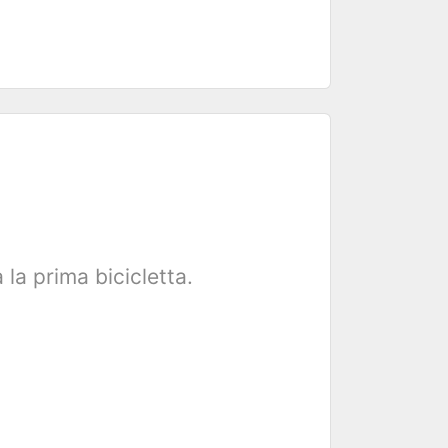
la prima bicicletta.