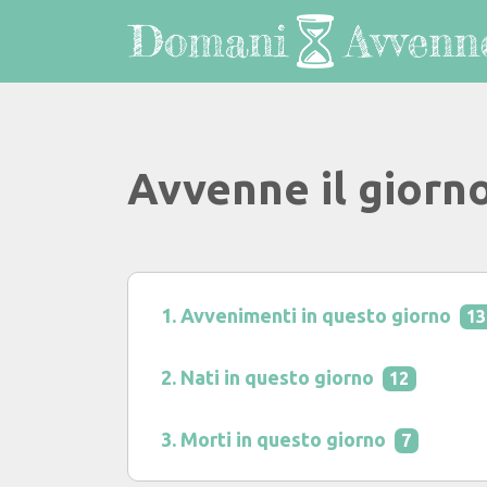
Avvenne il giorno
Avvenimenti in questo giorno
13
Nati in questo giorno
12
Morti in questo giorno
7