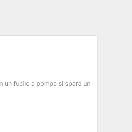
n un fucile a pompa si spara un