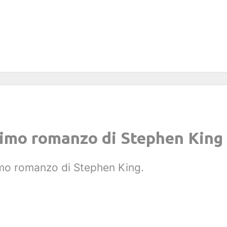
rimo romanzo di Stephen King
rimo romanzo di Stephen King.