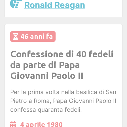
Ronald Reagan
46 anni fa
Confessione di 40 fedeli
da parte di Papa
Giovanni Paolo II
Per la prima volta nella basilica di San
Pietro a Roma, Papa Giovanni Paolo II
confessa quaranta fedeli.
4 aprile 1980