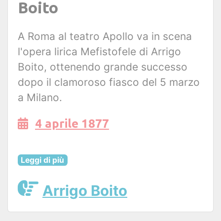
Boito
A Roma al teatro Apollo va in scena
l'opera lirica Mefistofele di Arrigo
Boito, ottenendo grande successo
dopo il clamoroso fiasco del 5 marzo
a Milano.
4 aprile 1877
Leggi di più
Arrigo Boito