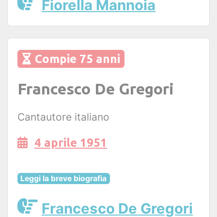
Fiorella Mannoia
Compie 75 anni
Francesco De Gregori
Cantautore italiano
4 aprile 1951
Leggi la breve biografia
Francesco De Gregori