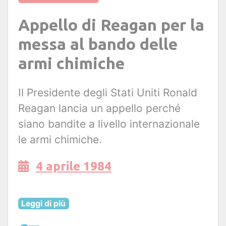
Appello di Reagan per la
messa al bando delle
armi chimiche
Il Presidente degli Stati Uniti Ronald
Reagan lancia un appello perché
siano bandite a livello internazionale
le armi chimiche.
4 aprile 1984
Leggi di più