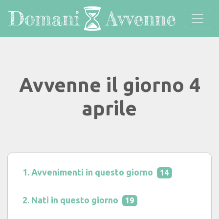
Avvenne il giorno 4
aprile
Avvenimenti in questo giorno
14
Nati in questo giorno
19