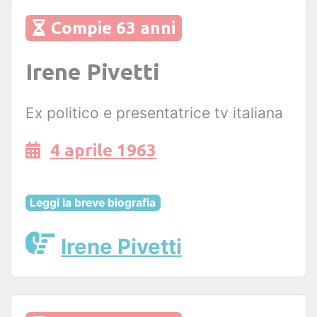
Compie 63 anni
Irene Pivetti
Ex politico e presentatrice tv italiana
4 aprile 1963
Leggi la breve biografia
Irene Pivetti