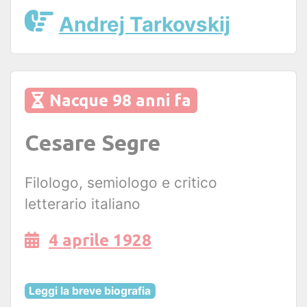
Andrej Tarkovskij
Nacque 98 anni fa
Cesare Segre
Filologo, semiologo e critico
letterario italiano
4 aprile 1928
Leggi la breve biografia