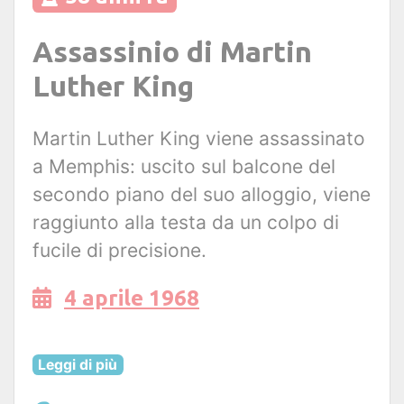
Assassinio di Martin
Luther King
Martin Luther King viene assassinato
a Memphis: uscito sul balcone del
secondo piano del suo alloggio, viene
raggiunto alla testa da un colpo di
fucile di precisione.
4 aprile 1968
Leggi di più