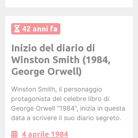
42 anni fa
Inizio del diario di
Winston Smith (1984,
George Orwell)
Winston Smith, il personaggio
protagonista del celebre libro di
George Orwell "1984", inizia in questa
data a scrivere il suo diario segreto.
4 aprile 1984