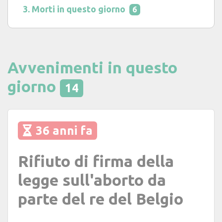
Morti in questo giorno
6
Avvenimenti in questo
giorno
14
36 anni fa
Rifiuto di firma della
legge sull'aborto da
parte del re del Belgio