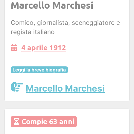
Marcello Marchesi
Comico, giornalista, sceneggiatore e
regista italiano
4 aprile 1912
Leggi la breve biografia
Marcello Marchesi
Compie 63 anni