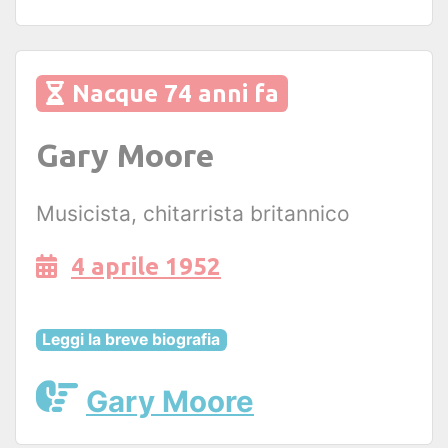
Nacque 74 anni fa
Gary Moore
Musicista, chitarrista britannico
4 aprile 1952
Leggi la breve biografia
Gary Moore