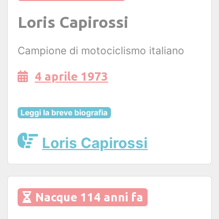
Loris Capirossi
Campione di motociclismo italiano
4 aprile 1973
Leggi la breve biografia
Loris Capirossi
Nacque 114 anni fa