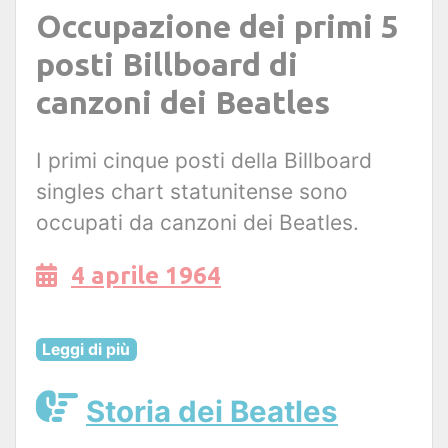
Occupazione dei primi 5
posti Billboard di
canzoni dei Beatles
I primi cinque posti della Billboard
singles chart statunitense sono
occupati da canzoni dei Beatles.
4 aprile 1964
Leggi di più
Storia dei Beatles