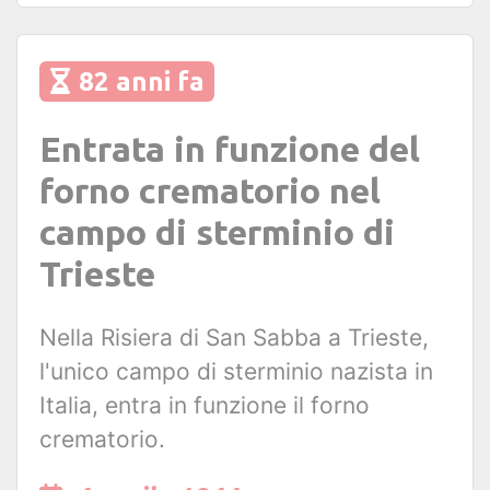
82 anni fa
Entrata in funzione del
forno crematorio nel
campo di sterminio di
Trieste
Nella Risiera di San Sabba a Trieste,
l'unico campo di sterminio nazista in
Italia, entra in funzione il forno
crematorio.