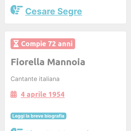
Cesare Segre
Compie 72 anni
Fiorella Mannoia
Cantante italiana
4 aprile 1954
Leggi la breve biografia