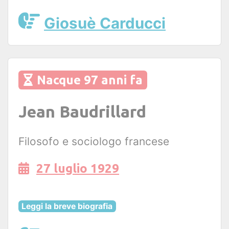
Giosuè Carducci
Nacque 97 anni fa
Jean Baudrillard
Filosofo e sociologo francese
27 luglio 1929
Leggi la breve biografia