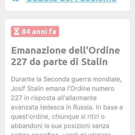
84 anni fa
Emanazione dell'Ordine
227 da parte di Stalin
Durante la Seconda guerra mondiale,
Josif Stalin emana l'Ordine numero
227 in risposta all'allarmante
avanzata tedesca in Russia. In base a
quest'ordine, chiunque si ritiri o
abbandoni le sue posizioni senza