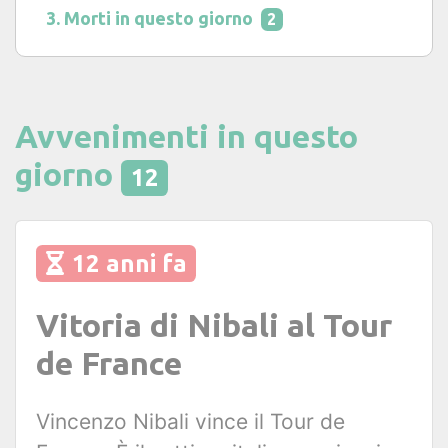
Morti in questo giorno
2
Avvenimenti in questo
giorno
12
12 anni fa
Vitoria di Nibali al Tour
de France
Vincenzo Nibali vince il Tour de