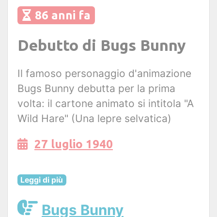
86 anni fa
Debutto di Bugs Bunny
Il famoso personaggio d'animazione
Bugs Bunny debutta per la prima
volta: il cartone animato si intitola "A
Wild Hare" (Una lepre selvatica)
27 luglio 1940
Leggi di più
Bugs Bunny