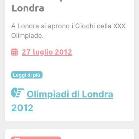
Londra
A Londra si aprono i Giochi della XXX
Olimpiade.
27 luglio 2012
Leggi di più
Olimpiadi di Londra
2012