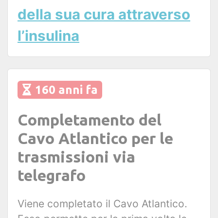
della sua cura attraverso
l’insulina
160 anni fa
Completamento del
Cavo Atlantico per le
trasmissioni via
telegrafo
Viene completato il Cavo Atlantico.