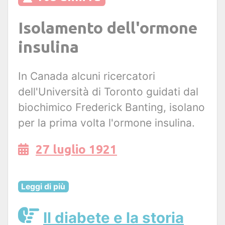
Isolamento dell'ormone
insulina
In Canada alcuni ricercatori
dell'Università di Toronto guidati dal
biochimico Frederick Banting, isolano
per la prima volta l'ormone insulina.
27 luglio 1921
Leggi di più
Il diabete e la storia