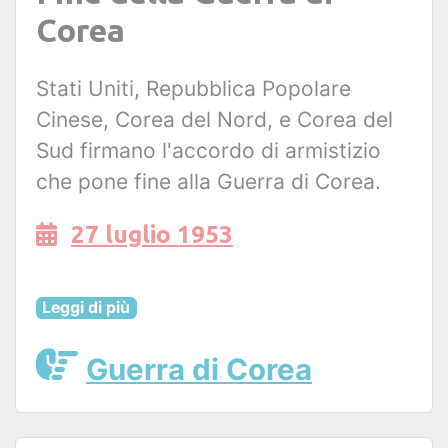
Corea
Stati Uniti, Repubblica Popolare
Cinese, Corea del Nord, e Corea del
Sud firmano l'accordo di armistizio
che pone fine alla Guerra di Corea.
27 luglio 1953
Leggi di più
Guerra di Corea