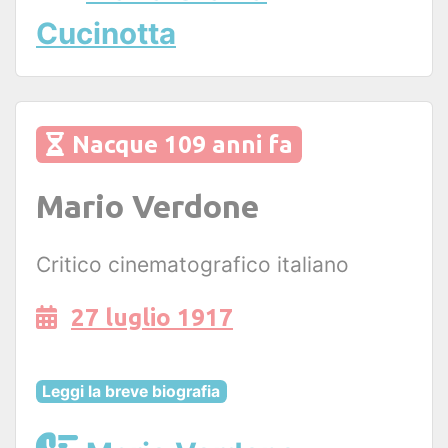
Cucinotta
Nacque 109 anni fa
Mario Verdone
Critico cinematografico italiano
27 luglio 1917
Leggi la breve biografia