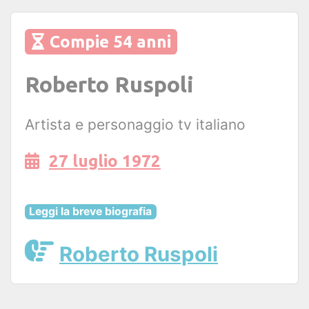
Compie 54 anni
Roberto Ruspoli
Artista e personaggio tv italiano
27 luglio 1972
Leggi la breve biografia
Roberto Ruspoli