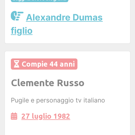
Alexandre Dumas
figlio
Compie 44 anni
Clemente Russo
Pugile e personaggio tv italiano
27 luglio 1982