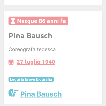
Nacque 86 anni fa
Pina Bausch
Coreografa tedesca
27 luglio 1940
Leggi la breve biografia
Pina Bausch