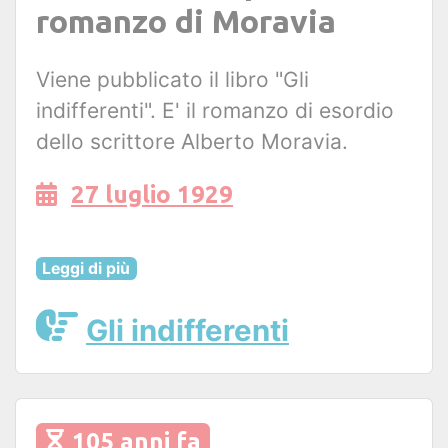
romanzo di Moravia
Viene pubblicato il libro "Gli
indifferenti". E' il romanzo di esordio
dello scrittore Alberto Moravia.
27 luglio 1929
Leggi di più
Gli indifferenti
105 anni fa