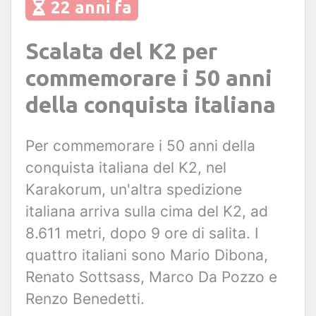
22 anni fa
Scalata del K2 per
commemorare i 50 anni
della conquista italiana
Per commemorare i 50 anni della
conquista italiana del K2, nel
Karakorum, un'altra spedizione
italiana arriva sulla cima del K2, ad
8.611 metri, dopo 9 ore di salita. I
quattro italiani sono Mario Dibona,
Renato Sottsass, Marco Da Pozzo e
Renzo Benedetti.