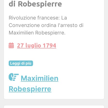
di Robespierre
Rivoluzione francese: La
Convenzione ordina l'arresto di
Maximilien Robespierre.
27 luglio 1794
Leggi di più
Maximilien
Robespierre