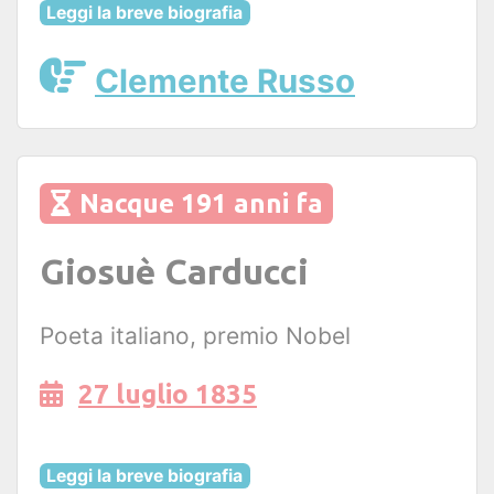
Leggi la breve biografia
Clemente Russo
Nacque 191 anni fa
Giosuè Carducci
Poeta italiano, premio Nobel
27 luglio 1835
Leggi la breve biografia