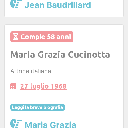
Jean Baudrillard
Compie 58 anni
Maria Grazia Cucinotta
Attrice italiana
27 luglio 1968
Leggi la breve biografia
Maria Grazia