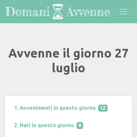
Avvenne il giorno 27
luglio
Avvenimenti in questo giorno
12
Nati in questo giorno
9