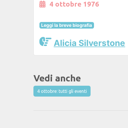
4 ottobre 1976
Leggi la breve biografia
Alicia Silverstone
Vedi anche
4 ottobre: tutti gli eventi