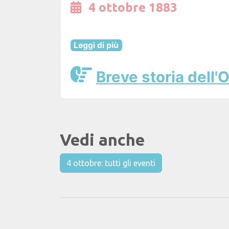
4 ottobre 1883
Leggi di più
Breve storia dell'
Vedi anche
4 ottobre: tutti gli eventi