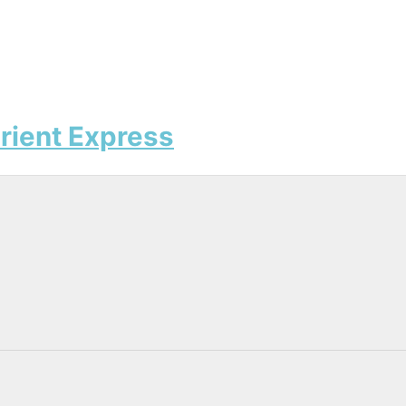
Orient Express