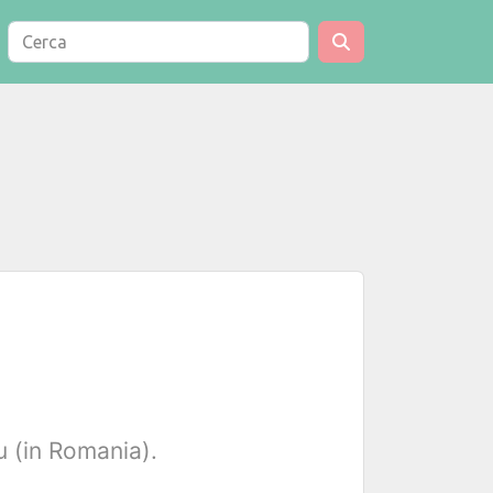
u (in Romania).