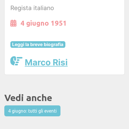
Regista italiano
4 giugno 1951
Leggi la breve biografia
Marco Risi
Vedi anche
4 giugno: tutti gli eventi