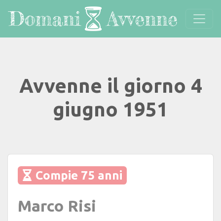
Avvenne il giorno 4
giugno 1951
Compie 75 anni
Marco Risi