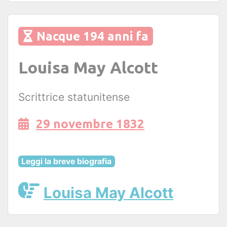
Nacque 194 anni fa
Louisa May Alcott
Scrittrice statunitense
29 novembre 1832
Leggi la breve biografia
Louisa May Alcott