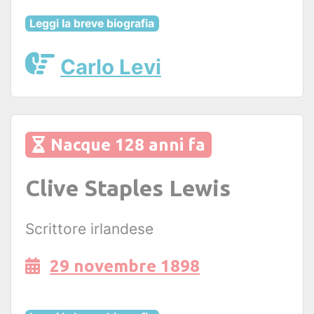
Leggi la breve biografia
Carlo Levi
Nacque 128 anni fa
Clive Staples Lewis
Scrittore irlandese
29 novembre 1898