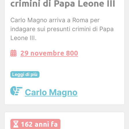
crimini di Papa Leone III
Carlo Magno arriva a Roma per
indagare sui presunti crimini di Papa
Leone III.
29 novembre 800
Leggi di più
Carlo Magno
162 anni fa