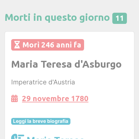
Morti in questo giorno
11
Morì 246 anni fa
Maria Teresa d'Asburgo
Imperatrice d'Austria
29 novembre 1780
Leggi la breve biografia