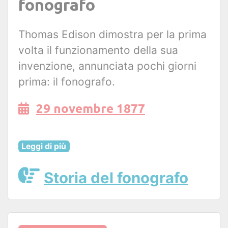
fonografo
Thomas Edison dimostra per la prima
volta il funzionamento della sua
invenzione, annunciata pochi giorni
prima: il fonografo.
29 novembre 1877
Leggi di più
Storia del fonografo