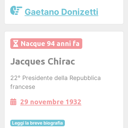
Gaetano Donizetti
Nacque 94 anni fa
Jacques Chirac
22° Presidente della Repubblica
francese
29 novembre 1932
Leggi la breve biografia