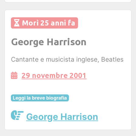
Morì 25 anni fa
George Harrison
Cantante e musicista inglese, Beatles
29 novembre 2001
Leggi la breve biografia
George Harrison