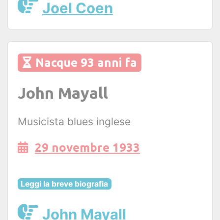
Joel Coen
Nacque 93 anni fa
John Mayall
Musicista blues inglese
29 novembre 1933
Leggi la breve biografia
John Mayall