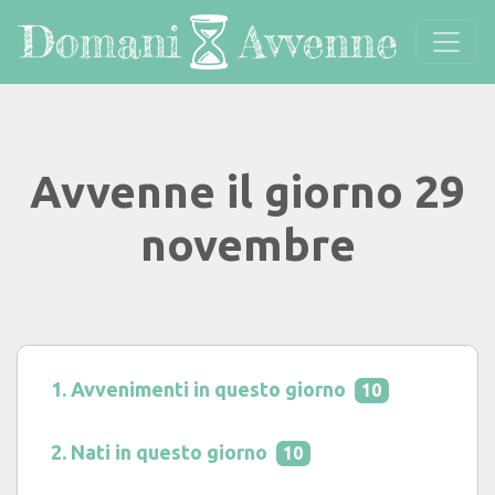
Avvenne il giorno 29
novembre
Avvenimenti in questo giorno
10
Nati in questo giorno
10