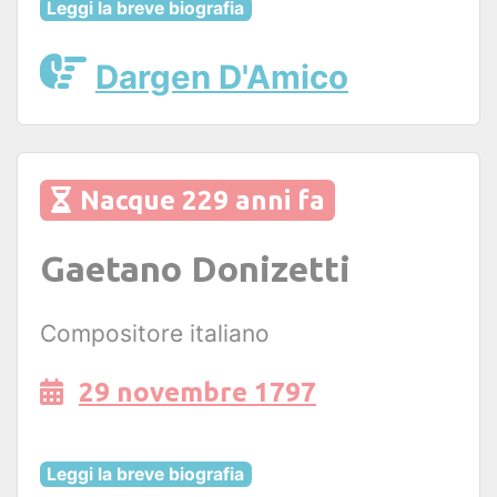
Leggi la breve biografia
Dargen D'Amico
Nacque 229 anni fa
Gaetano Donizetti
Compositore italiano
29 novembre 1797
Leggi la breve biografia