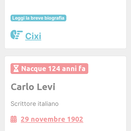
Leggi la breve biografia
Cixi
Nacque 124 anni fa
Carlo Levi
Scrittore italiano
29 novembre 1902