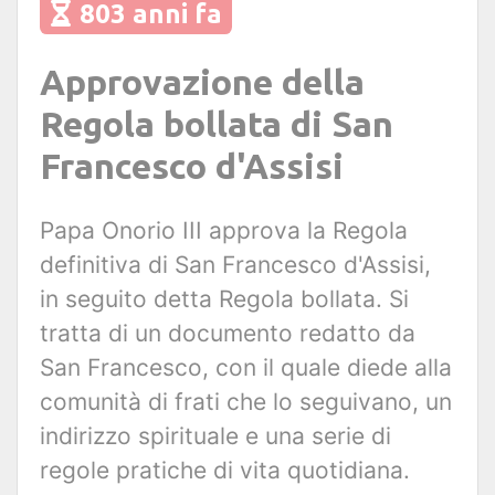
803 anni fa
Approvazione della
Regola bollata di San
Francesco d'Assisi
Papa Onorio III approva la Regola
definitiva di San Francesco d'Assisi,
in seguito detta Regola bollata. Si
tratta di un documento redatto da
San Francesco, con il quale diede alla
comunità di frati che lo seguivano, un
indirizzo spirituale e una serie di
regole pratiche di vita quotidiana.