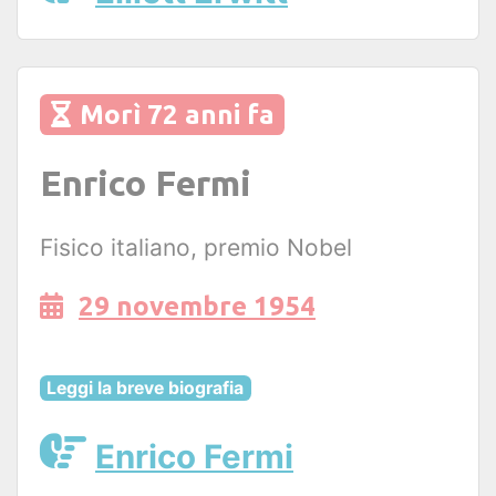
Morì 72 anni fa
Enrico Fermi
Fisico italiano, premio Nobel
29 novembre 1954
Leggi la breve biografia
Enrico Fermi