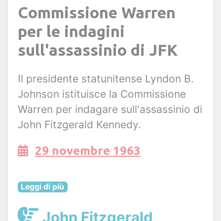
Commissione Warren
per le indagini
sull'assassinio di JFK
Il presidente statunitense Lyndon B.
Johnson istituisce la Commissione
Warren per indagare sull'assassinio di
John Fitzgerald Kennedy.
29 novembre 1963
Leggi di più
John Fitzgerald