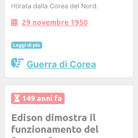
ritirata dalla Corea del Nord.
29 novembre 1950
Leggi di più
Guerra di Corea
149 anni fa
Edison dimostra il
funzionamento del