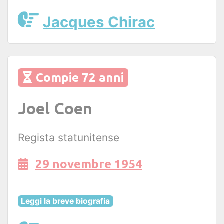
Jacques Chirac
Compie 72 anni
Joel Coen
Regista statunitense
29 novembre 1954
Leggi la breve biografia