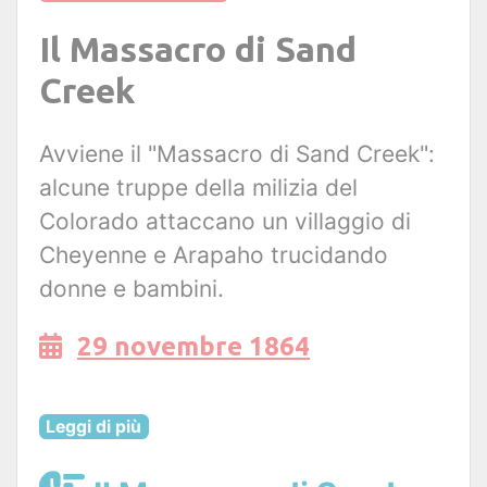
Il Massacro di Sand
Creek
Avviene il "Massacro di Sand Creek":
alcune truppe della milizia del
Colorado attaccano un villaggio di
Cheyenne e Arapaho trucidando
donne e bambini.
29 novembre 1864
Leggi di più