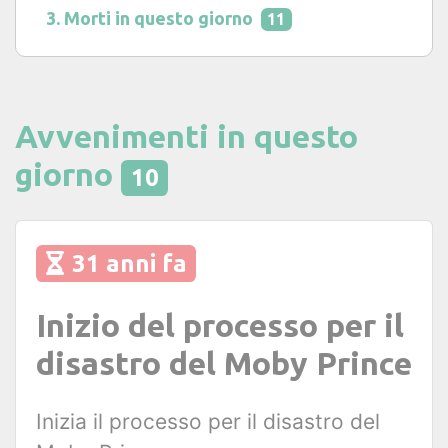
Morti in questo giorno
11
Avvenimenti in questo
giorno
10
31 anni fa
Inizio del processo per il
disastro del Moby Prince
Inizia il processo per il disastro del