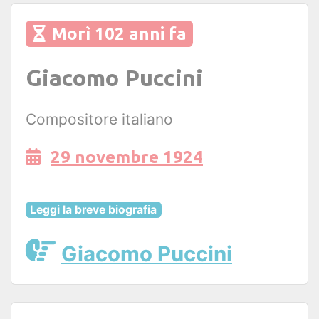
Morì 102 anni fa
Giacomo Puccini
Compositore italiano
29 novembre 1924
Leggi la breve biografia
Giacomo Puccini