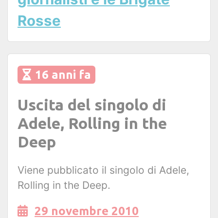
Rosse
16 anni fa
Uscita del singolo di
Adele, Rolling in the
Deep
Viene pubblicato il singolo di Adele,
Rolling in the Deep.
29 novembre 2010