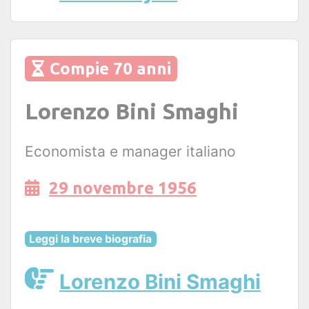
Compie 70 anni
Lorenzo Bini Smaghi
Economista e manager italiano
29 novembre 1956
Leggi la breve biografia
Lorenzo Bini Smaghi