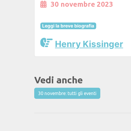
30 novembre 2023
Leggi la breve biografia
Henry Kissinger
Vedi anche
30 novembre: tutti gli eventi