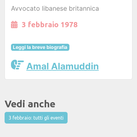
Avvocato libanese britannica
3 febbraio 1978
Leggi la breve biografia
Amal Alamuddin
Vedi anche
3 febbraio: tutti gli eventi