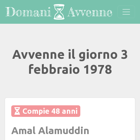
Avvenne il giorno 3
febbraio 1978
Compie 48 anni
Amal Alamuddin