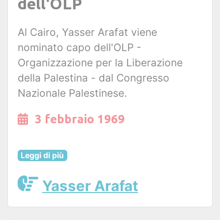
dell'OLP
Al Cairo, Yasser Arafat viene
nominato capo dell'OLP -
Organizzazione per la Liberazione
della Palestina - dal Congresso
Nazionale Palestinese.
3 febbraio 1969
Leggi di più
Yasser Arafat