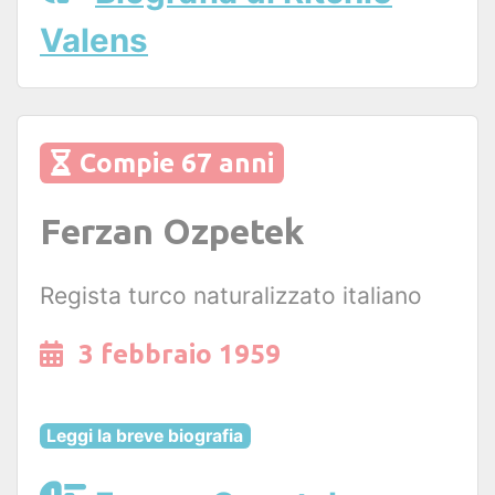
Valens
Compie 67 anni
Ferzan Ozpetek
Regista turco naturalizzato italiano
3 febbraio 1959
Leggi la breve biografia