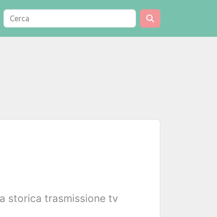
la storica trasmissione tv