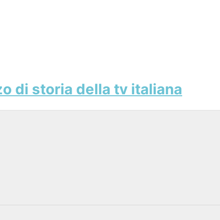
 di storia della tv italiana