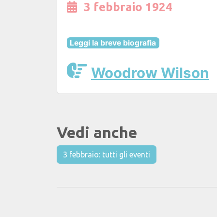
3 febbraio 1924
Leggi la breve biografia
Woodrow Wilson
Vedi anche
3 febbraio: tutti gli eventi