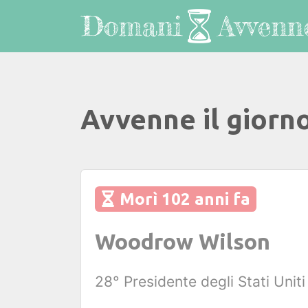
Avvenne il giorn
Morì 102 anni fa
Woodrow Wilson
28° Presidente degli Stati Unit