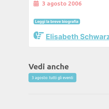
3 agosto 2006
Leggi la breve biografia
Elisabeth Schwar
Vedi anche
3 agosto: tutti gli eventi