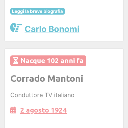
Leggi la breve biografia
Carlo Bonomi
Nacque 102 anni fa
Corrado Mantoni
Conduttore TV italiano
2 agosto 1924