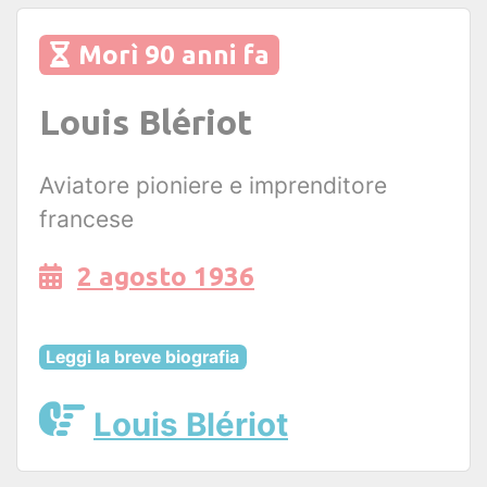
Morì 90 anni fa
Louis Blériot
Aviatore pioniere e imprenditore
francese
2 agosto 1936
Leggi la breve biografia
Louis Blériot