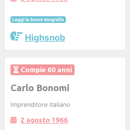
Leggi la breve biografia
Highsnob
Compie 60 anni
Carlo Bonomi
Imprenditore italiano
2 agosto 1966