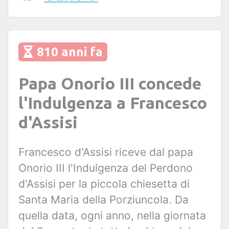
810 anni fa
Papa Onorio III concede
l'Indulgenza a Francesco
d'Assisi
Francesco d'Assisi riceve dal papa
Onorio III l'Indulgenza del Perdono
d'Assisi per la piccola chiesetta di
Santa Maria della Porziuncola. Da
quella data, ogni anno, nella giornata