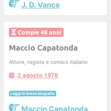
J. D. Vance
Compie 48 anni
Maccio Capatonda
Attore, regista e comico italiano
2 agosto 1978
Leggi la breve biografia
Maccio Capatonda