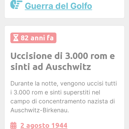
Guerra del Golfo
82 anni fa
Uccisione di 3.000 rom e
sinti ad Auschwitz
Durante la notte, vengono uccisi tutti
i 3.000 rom e sinti superstiti nel
campo di concentramento nazista di
Auschwitz-Birkenau.
2 agosto 1944