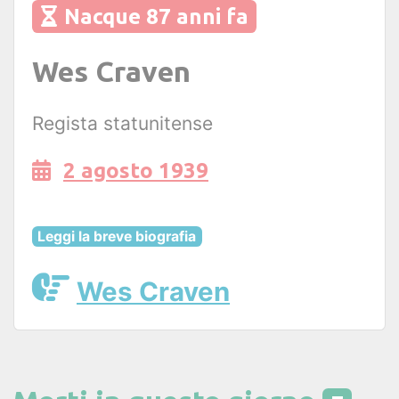
Nacque 87 anni fa
Wes Craven
Regista statunitense
2 agosto 1939
Leggi la breve biografia
Wes Craven