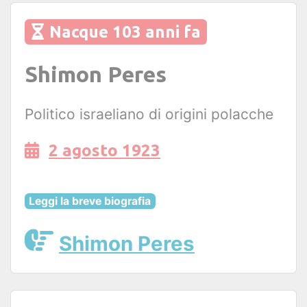
Nacque 103 anni fa
Shimon Peres
Politico israeliano di origini polacche
2 agosto 1923
Leggi la breve biografia
Shimon Peres