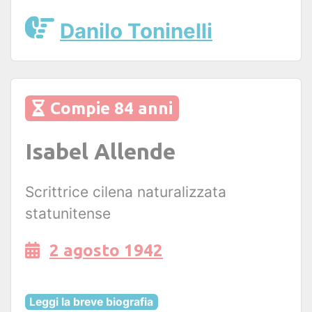
Danilo Toninelli
Compie 84 anni
Isabel Allende
Scrittrice cilena naturalizzata
statunitense
2 agosto 1942
Leggi la breve biografia