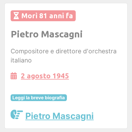
Morì 81 anni fa
Pietro Mascagni
Compositore e direttore d'orchestra
italiano
2 agosto 1945
Leggi la breve biografia
Pietro Mascagni