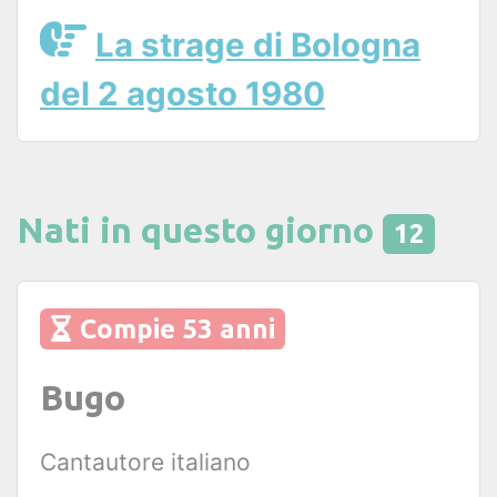
La strage di Bologna
del 2 agosto 1980
Nati in questo giorno
12
Compie 53 anni
Bugo
Cantautore italiano