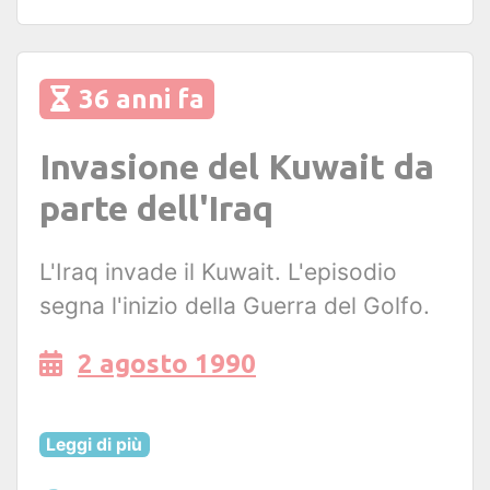
36 anni fa
Invasione del Kuwait da
parte dell'Iraq
L'Iraq invade il Kuwait. L'episodio
segna l'inizio della Guerra del Golfo.
2 agosto 1990
Leggi di più