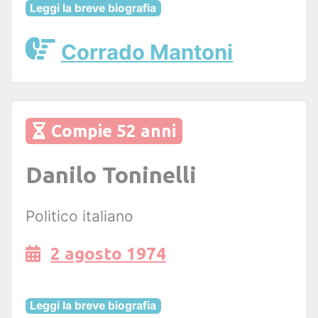
Leggi la breve biografia
Corrado Mantoni
Compie 52 anni
Danilo Toninelli
Politico italiano
2 agosto 1974
Leggi la breve biografia