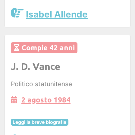
Isabel Allende
Compie 42 anni
J. D. Vance
Politico statunitense
2 agosto 1984
Leggi la breve biografia