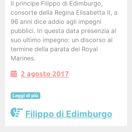
Il principe Filippo di Edimburgo,
consorte della Regina Elisabetta II, a
96 anni dice addio agli impegni
pubblici. In questa data presenzia al
suo ultimo impegno: un discorso al
termine della parata dei Royal
Marines.
2 agosto 2017
Leggi di più
Filippo di Edimburgo