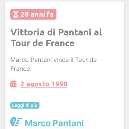
28 anni fa
Vittoria di Pantani al
Tour de France
Marco Pantani vince il Tour de
France.
2 agosto 1998
Leggi di più
Marco Pantani