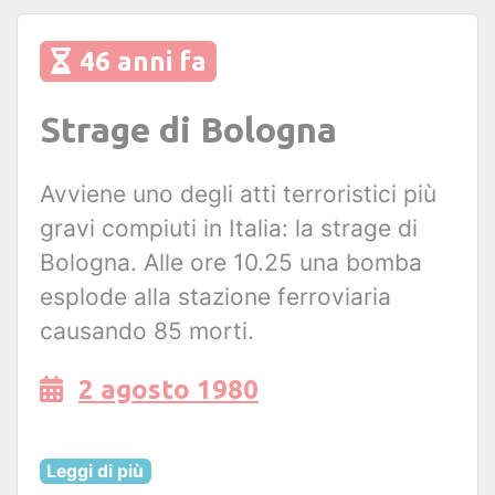
46 anni fa
Strage di Bologna
Avviene uno degli atti terroristici più
gravi compiuti in Italia: la strage di
Bologna. Alle ore 10.25 una bomba
esplode alla stazione ferroviaria
causando 85 morti.
2 agosto 1980
Leggi di più