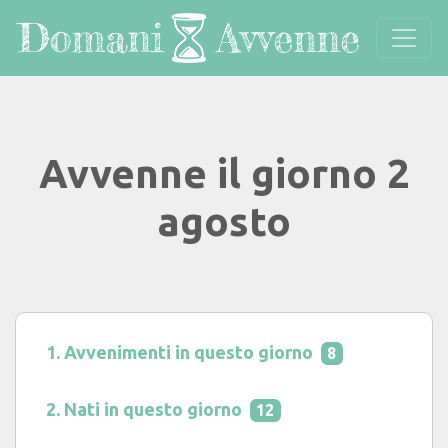
Avvenne il giorno 2
agosto
Avvenimenti in questo giorno
8
Nati in questo giorno
12