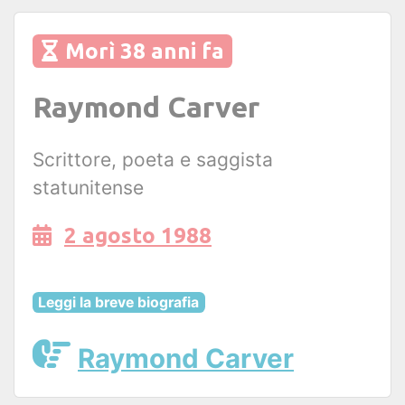
Morì 38 anni fa
Raymond Carver
Scrittore, poeta e saggista
statunitense
2 agosto 1988
Leggi la breve biografia
Raymond Carver