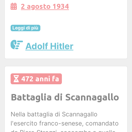
2 agosto 1934
Leggi di più
Adolf Hitler
472 anni fa
Battaglia di Scannagallo
Nella battaglia di Scannagallo
l'esercito franco-senese, comandato