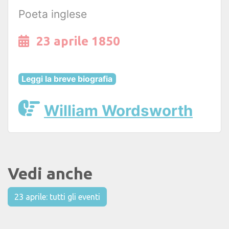
Poeta inglese
23 aprile 1850
Leggi la breve biografia
William Wordsworth
Vedi anche
23 aprile: tutti gli eventi