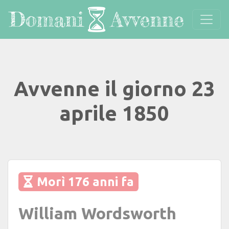
Avvenne il giorno 23
aprile 1850
Morì 176 anni fa
William Wordsworth