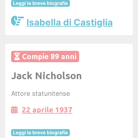
Leggi la breve biografia
Isabella di Castiglia
Compie 89 anni
Jack Nicholson
Attore statunitense
22 aprile 1937
Leggi la breve biografia