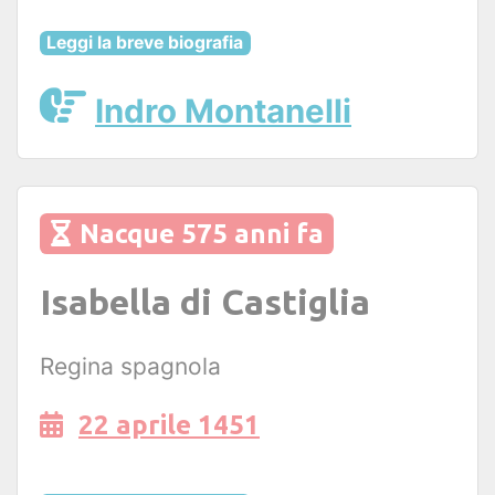
Leggi la breve biografia
Indro Montanelli
Nacque 575 anni fa
Isabella di Castiglia
Regina spagnola
22 aprile 1451