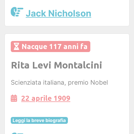
Jack Nicholson
Nacque 117 anni fa
Rita Levi Montalcini
Scienziata italiana, premio Nobel
22 aprile 1909
Leggi la breve biografia