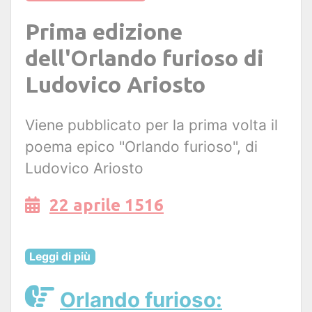
Prima edizione
dell'Orlando furioso di
Ludovico Ariosto
Viene pubblicato per la prima volta il
poema epico "Orlando furioso", di
Ludovico Ariosto
22 aprile 1516
Leggi di più
Orlando furioso: