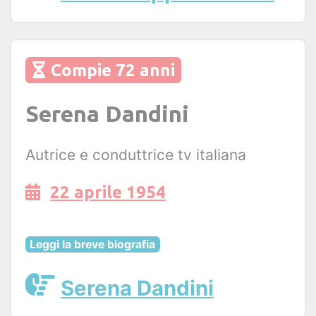
Compie 72 anni
Serena Dandini
Autrice e conduttrice tv italiana
22 aprile 1954
Leggi la breve biografia
Serena Dandini