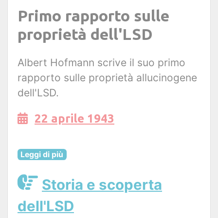
Primo rapporto sulle
proprietà dell'LSD
Albert Hofmann scrive il suo primo
rapporto sulle proprietà allucinogene
dell'LSD.
22 aprile 1943
Leggi di più
Storia e scoperta
dell'LSD