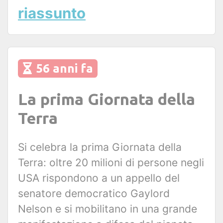
riassunto
56 anni fa
La prima Giornata della
Terra
Si celebra la prima Giornata della
Terra: oltre 20 milioni di persone negli
USA rispondono a un appello del
senatore democratico Gaylord
Nelson e si mobilitano in una grande