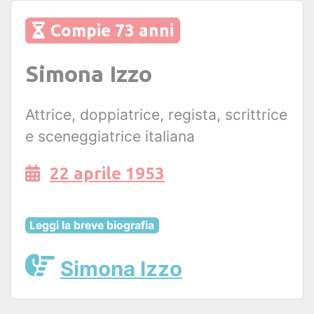
Compie 73 anni
Simona Izzo
Attrice, doppiatrice, regista, scrittrice
e sceneggiatrice italiana
22 aprile 1953
Leggi la breve biografia
Simona Izzo