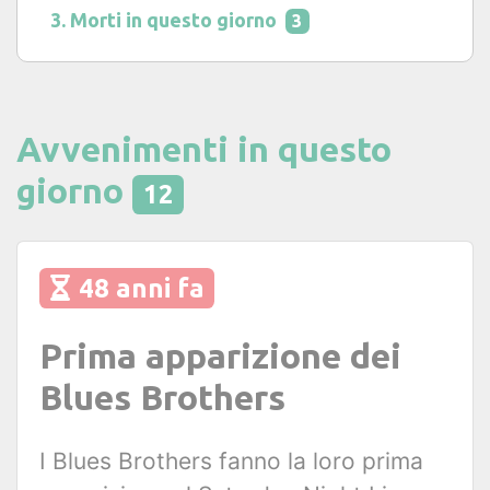
Morti in questo giorno
3
Avvenimenti in questo
giorno
12
48 anni fa
Prima apparizione dei
Blues Brothers
I Blues Brothers fanno la loro prima