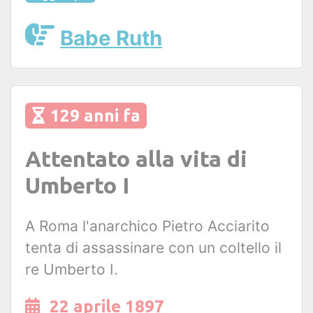
Babe Ruth
129 anni fa
Attentato alla vita di
Umberto I
A Roma l'anarchico Pietro Acciarito
tenta di assassinare con un coltello il
re Umberto I.
22 aprile 1897