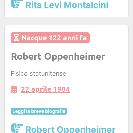
Rita Levi Montalcini
Nacque 122 anni fa
Robert Oppenheimer
Fisico statunitense
22 aprile 1904
Leggi la breve biografia
Robert Oppenheimer