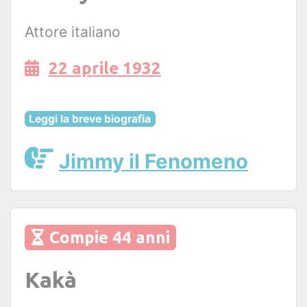
Attore italiano
22 aprile 1932
Leggi la breve biografia
Jimmy il Fenomeno
Compie 44 anni
Kakà