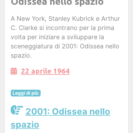
Odissea nello spazio
A New York, Stanley Kubrick e Arthur
C. Clarke si incontrano per la prima
volta per iniziare a sviluppare la
sceneggiatura di 2001: Odissea nello
spazio.
22 aprile 1964
Leggi di più
2001: Odissea nello
spazio