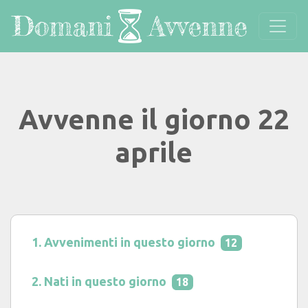
Avvenne il giorno 22
aprile
Avvenimenti in questo giorno
12
Nati in questo giorno
18