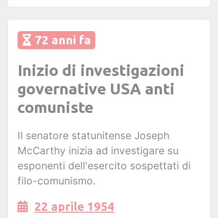
72 anni fa
Inizio di investigazioni
governative USA anti
comuniste
Il senatore statunitense Joseph
McCarthy inizia ad investigare su
esponenti dell'esercito sospettati di
filo-comunismo.
22 aprile 1954