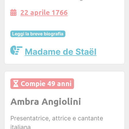
22 aprile 1766
Leggi la breve biografia
Madame de Staël
Compie 49 anni
Ambra Angiolini
Presentatrice, attrice e cantante
italiana