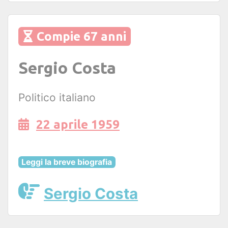
Compie 67 anni
Sergio Costa
Politico italiano
22 aprile 1959
Leggi la breve biografia
Sergio Costa