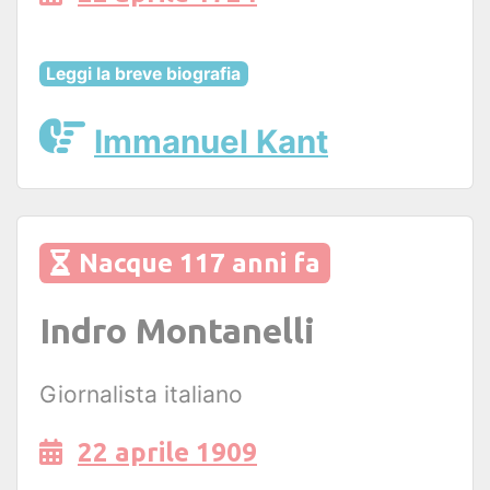
Leggi la breve biografia
Immanuel Kant
Nacque 117 anni fa
Indro Montanelli
Giornalista italiano
22 aprile 1909