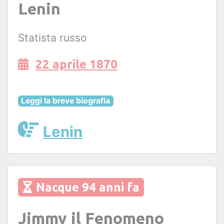
Lenin
Statista russo
22 aprile 1870
Leggi la breve biografia
Lenin
Nacque 94 anni fa
Jimmy il Fenomeno