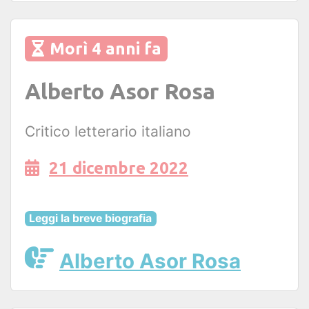
Morì 4 anni fa
Alberto Asor Rosa
Critico letterario italiano
21 dicembre 2022
Leggi la breve biografia
Alberto Asor Rosa