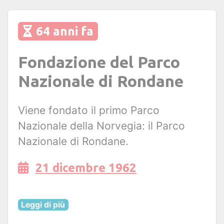
64 anni fa
Fondazione del Parco
Nazionale di Rondane
Viene fondato il primo Parco
Nazionale della Norvegia: il Parco
Nazionale di Rondane.
21 dicembre 1962
Leggi di più