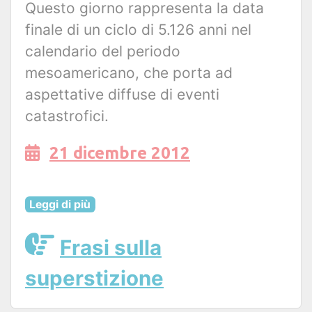
Questo giorno rappresenta la data
finale di un ciclo di 5.126 anni nel
calendario del periodo
mesoamericano, che porta ad
aspettative diffuse di eventi
catastrofici.
21 dicembre 2012
Leggi di più
Frasi sulla
superstizione