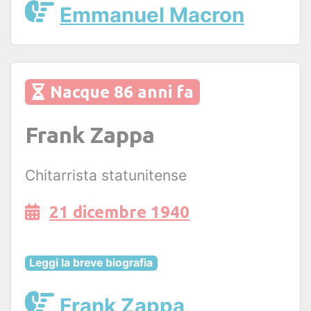
Emmanuel Macron
Nacque 86 anni fa
Frank Zappa
Chitarrista statunitense
21 dicembre 1940
Leggi la breve biografia
Frank Zappa