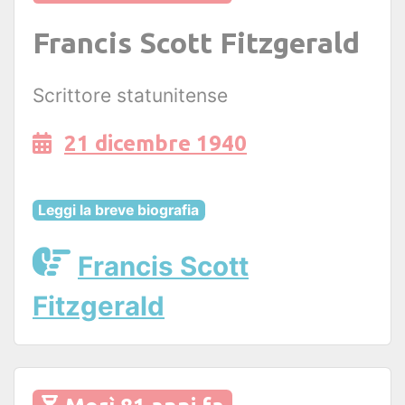
Francis Scott Fitzgerald
Scrittore statunitense
21 dicembre 1940
Leggi la breve biografia
Francis Scott
Fitzgerald