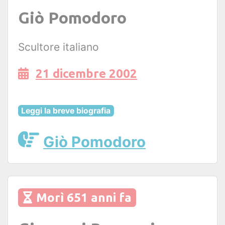
Giò Pomodoro
Scultore italiano
21 dicembre 2002
Leggi la breve biografia
Giò Pomodoro
Morì 651 anni fa