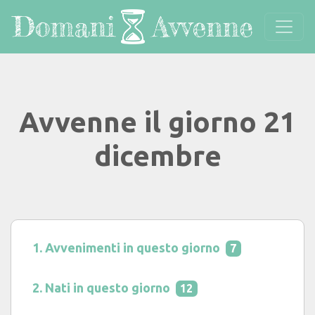
Avvenne il giorno 21
dicembre
Avvenimenti in questo giorno
7
Nati in questo giorno
12