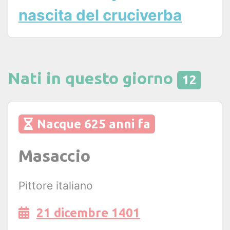
nascita del cruciverba
Nati in questo giorno
12
Nacque 625 anni fa
Masaccio
Pittore italiano
21 dicembre 1401