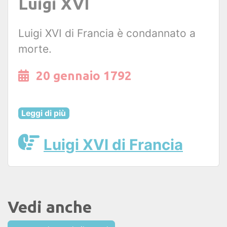
Luigi XVI
Luigi XVI di Francia è condannato a
morte.
20 gennaio 1792
Leggi di più
Luigi XVI di Francia
Vedi anche