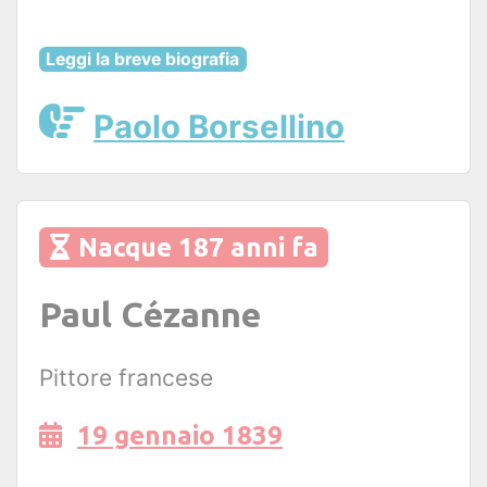
Leggi la breve biografia
Paolo Borsellino
Nacque 187 anni fa
Paul Cézanne
Pittore francese
19 gennaio 1839