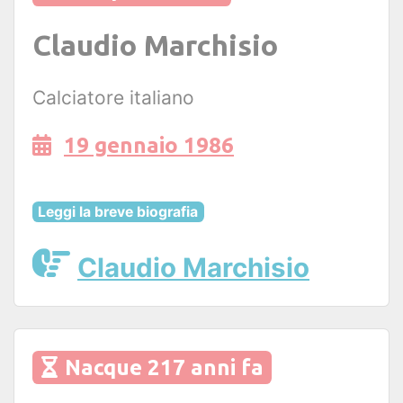
Claudio Marchisio
Calciatore italiano
19 gennaio 1986
Leggi la breve biografia
Claudio Marchisio
Nacque 217 anni fa