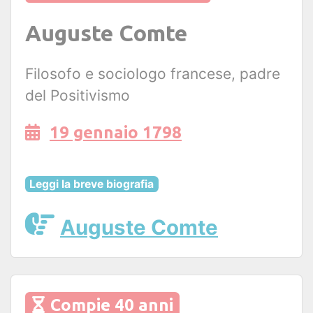
Auguste Comte
Filosofo e sociologo francese, padre
del Positivismo
19 gennaio 1798
Leggi la breve biografia
Auguste Comte
Compie 40 anni