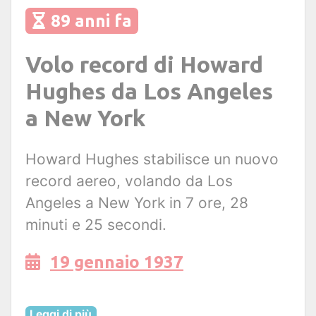
89 anni fa
Volo record di Howard
Hughes da Los Angeles
a New York
Howard Hughes stabilisce un nuovo
record aereo, volando da Los
Angeles a New York in 7 ore, 28
minuti e 25 secondi.
19 gennaio 1937
Leggi di più