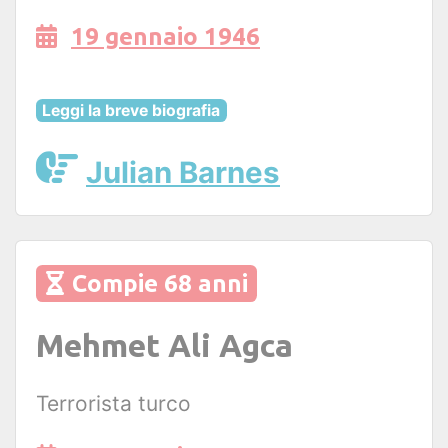
19 gennaio 1946
Leggi la breve biografia
Julian Barnes
Compie 68 anni
Mehmet Ali Agca
Terrorista turco