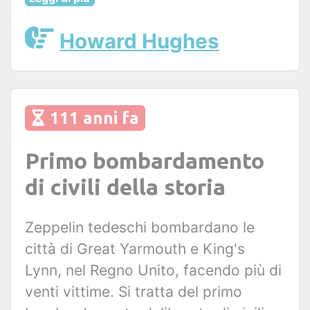
Howard Hughes
111 anni fa
Primo bombardamento
di civili della storia
Zeppelin tedeschi bombardano le
città di Great Yarmouth e King's
Lynn, nel Regno Unito, facendo più di
venti vittime. Si tratta del primo