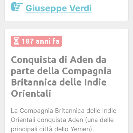
Giuseppe Verdi
187 anni fa
Conquista di Aden da
parte della Compagnia
Britannica delle Indie
Orientali
La Compagnia Britannica delle Indie
Orientali conquista Aden (una delle
principali città dello Yemen).