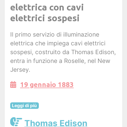
elettrica con cavi
elettrici sospesi
Il primo servizio di illuminazione
elettrica che impiega cavi elettrici
sospesi, costruito da Thomas Edison,
entra in funzione a Roselle, nel New
Jersey.
19 gennaio 1883
Leggi di più
Thomas Edison