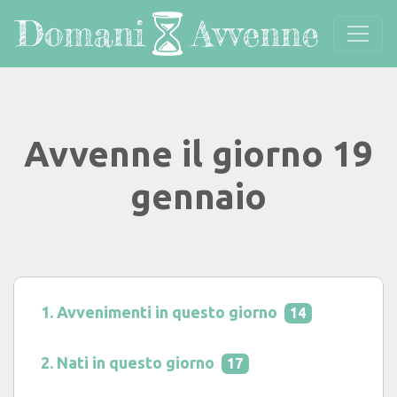
Avvenne il giorno 19
gennaio
Avvenimenti in questo giorno
14
Nati in questo giorno
17