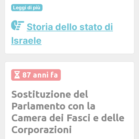
Leggi di più
Storia dello stato di
Israele
87 anni fa
Sostituzione del
Parlamento con la
Camera dei Fasci e delle
Corporazioni