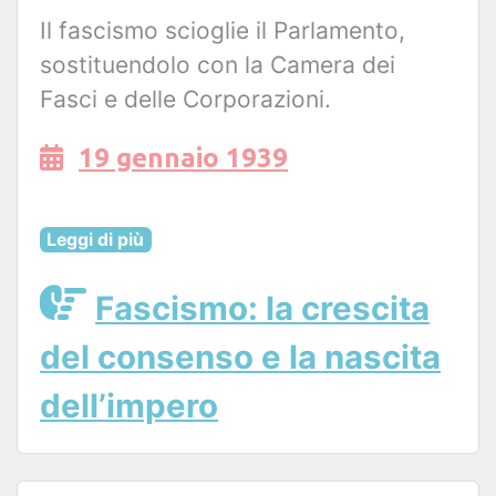
Il fascismo scioglie il Parlamento,
sostituendolo con la Camera dei
Fasci e delle Corporazioni.
19 gennaio 1939
Leggi di più
Fascismo: la crescita
del consenso e la nascita
dell’impero