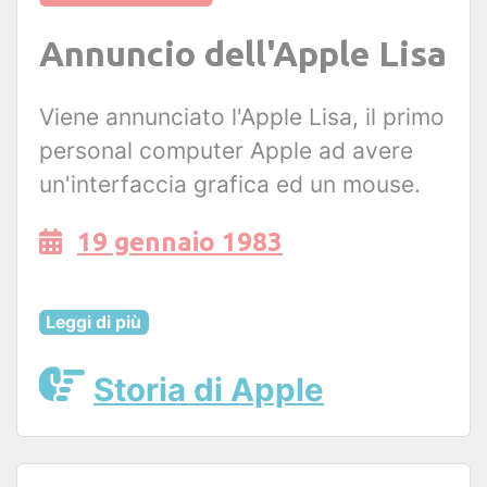
Annuncio dell'Apple Lisa
Viene annunciato l'Apple Lisa, il primo
personal computer Apple ad avere
un'interfaccia grafica ed un mouse.
19 gennaio 1983
Leggi di più
Storia di Apple