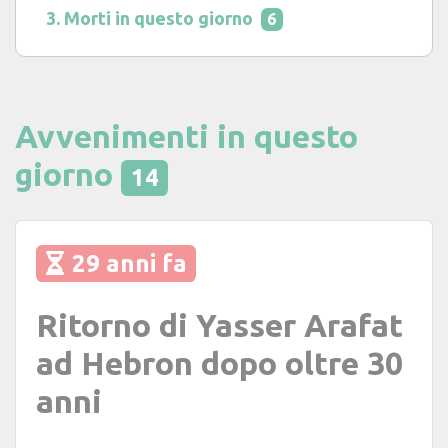
Morti in questo giorno
6
Avvenimenti in questo
giorno
14
29 anni fa
Ritorno di Yasser Arafat
ad Hebron dopo oltre 30
anni