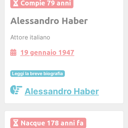
Compie 79 anni
Alessandro Haber
Attore italiano
19 gennaio 1947
Leggi la breve biografia
Alessandro Haber
Nacque 178 anni fa