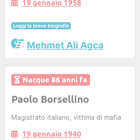
19 gennaio 1958
Leggi la breve biografia
Mehmet Ali Agca
Nacque 86 anni fa
Paolo Borsellino
Magistrato italiano, vittima di mafia
19 gennaio 1940