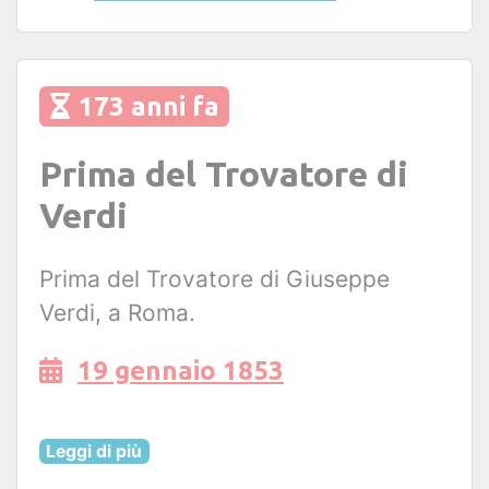
173 anni fa
Prima del Trovatore di
Verdi
Prima del Trovatore di Giuseppe
Verdi, a Roma.
19 gennaio 1853
Leggi di più