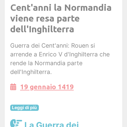
Cent'anni la Normandia
viene resa parte
dell'Inghilterra
Guerra dei Cent'anni: Rouen si
arrende a Enrico V d'Inghilterra che
rende la Normandia parte
dell'Inghilterra.
19 gennaio 1419
Leggi di più
La Guerra dei