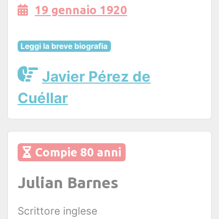
19 gennaio 1920
Leggi la breve biografia
Javier Pérez de
Cuéllar
Compie 80 anni
Julian Barnes
Scrittore inglese