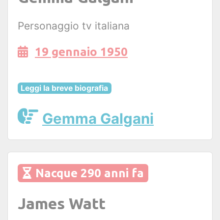
Personaggio tv italiana
19 gennaio 1950
Leggi la breve biografia
Gemma Galgani
Nacque 290 anni fa
James Watt