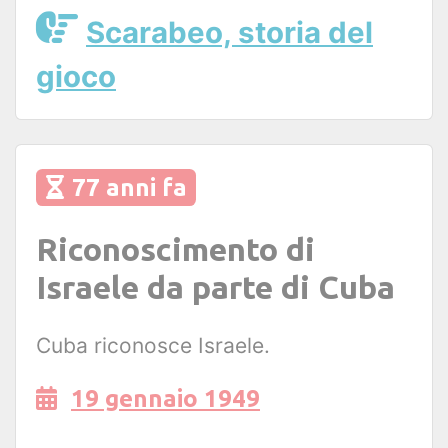
Scarabeo, storia del
gioco
77 anni fa
Riconoscimento di
Israele da parte di Cuba
Cuba riconosce Israele.
19 gennaio 1949