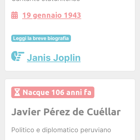
19 gennaio 1943
Leggi la breve biografia
Janis Joplin
Nacque 106 anni fa
Javier Pérez de Cuéllar
Politico e diplomatico peruviano