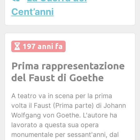
Cent’anni
197 anni fa
Prima rappresentazione
del Faust di Goethe
A teatro va in scena per la prima
volta il Faust (Prima parte) di Johann
Wolfgang von Goethe. L'autore ha
lavorato a questa sua opera
monumentale per sessant'anni, dal