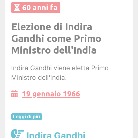
60 anni fa
Elezione di Indira
Gandhi come Primo
Ministro dell'India
Indira Gandhi viene eletta Primo
Ministro dell'India.
19 gennaio 1966
Leggi di più
Indira Gandhi