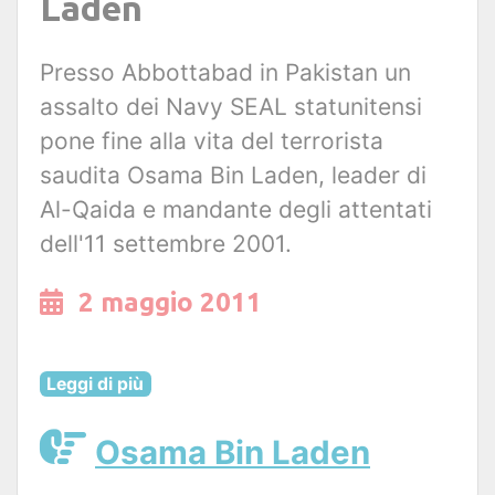
Laden
Presso Abbottabad in Pakistan un
assalto dei Navy SEAL statunitensi
pone fine alla vita del terrorista
saudita Osama Bin Laden, leader di
Al-Qaida e mandante degli attentati
dell'11 settembre 2001.
2 maggio 2011
Leggi di più
Osama Bin Laden