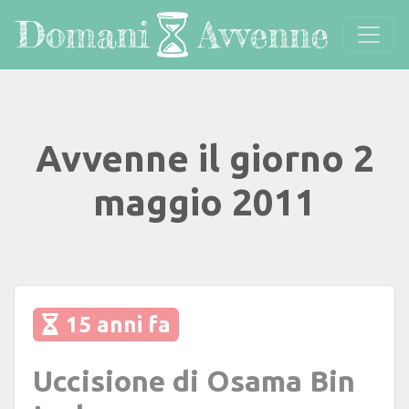
Avvenne il giorno 2
maggio 2011
15 anni fa
Uccisione di Osama Bin