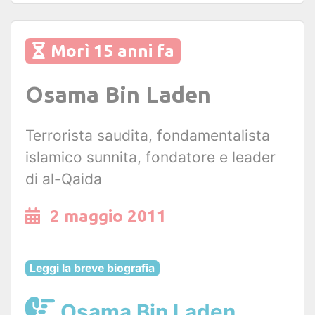
Morì 15 anni fa
Osama Bin Laden
Terrorista saudita, fondamentalista
islamico sunnita, fondatore e leader
di al-Qaida
2 maggio 2011
Leggi la breve biografia
Osama Bin Laden