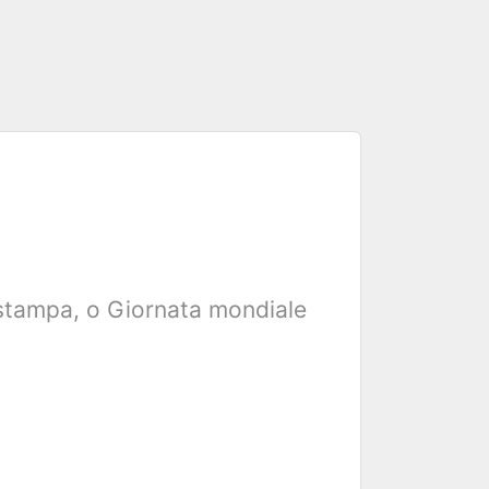
i stampa, o Giornata mondiale