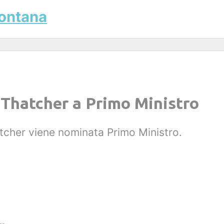
Fontana
Thatcher a Primo Ministro
tcher viene nominata Primo Ministro.