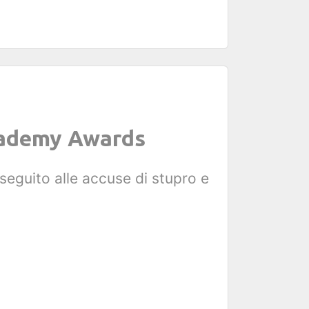
Academy Awards
seguito alle accuse di stupro e