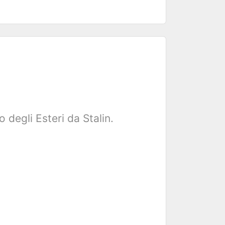
degli Esteri da Stalin.