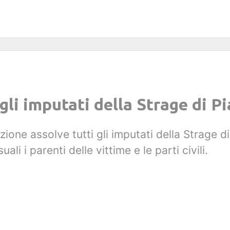
 gli imputati della Strage di 
ione assolve tutti gli imputati della Strage 
i i parenti delle vittime e le parti civili.