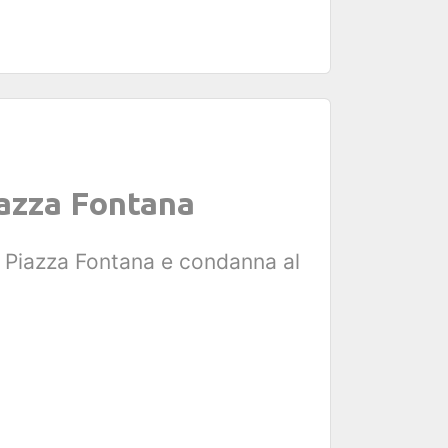
Piazza Fontana
di Piazza Fontana e condanna al