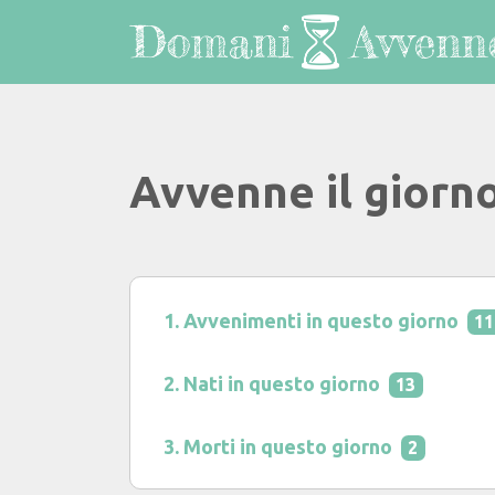
Avvenne il giorn
Avvenimenti in questo giorno
11
Nati in questo giorno
13
Morti in questo giorno
2