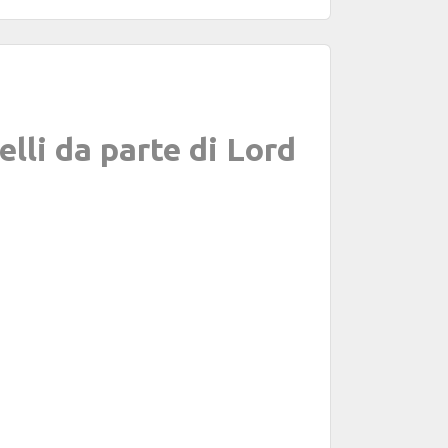
lli da parte di Lord