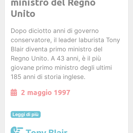
ministro del Regno
Unito
Dopo diciotto anni di governo
conservatore, il leader laburista Tony
Blair diventa primo ministro del
Regno Unito. A 43 anni, è il più
giovane primo ministro degli ultimi
185 anni di storia inglese.
2 maggio 1997
Leggi di più
Tony Blair