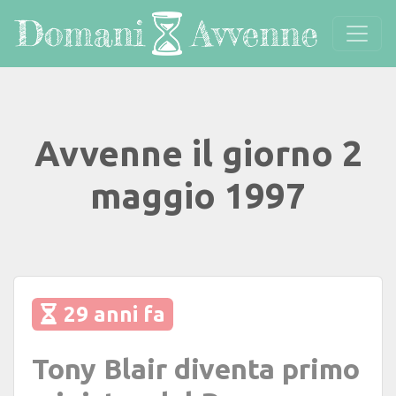
Avvenne il giorno 2
maggio 1997
29 anni fa
Tony Blair diventa primo