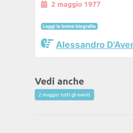
2 maggio 1977
Leggi la breve biografia
Alessandro D'Ave
Vedi anche
2 maggio: tutti gli eventi