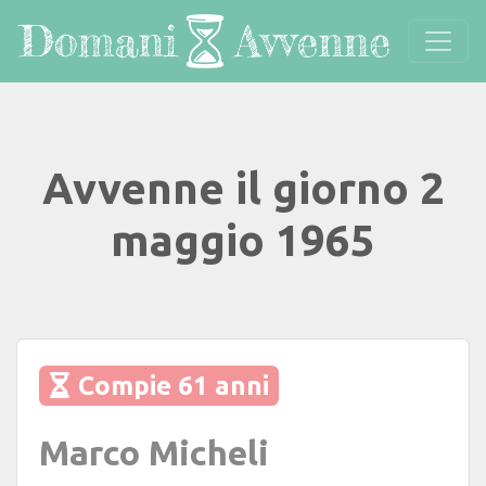
Avvenne il giorno 2
maggio 1965
Compie 61 anni
Marco Micheli