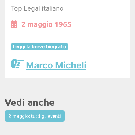
Top Legal italiano
2 maggio 1965
Leggi la breve biografia
Marco Micheli
Vedi anche
2 maggio: tutti gli eventi