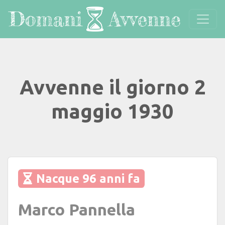
Avvenne il giorno 2
maggio 1930
Nacque 96 anni fa
Marco Pannella