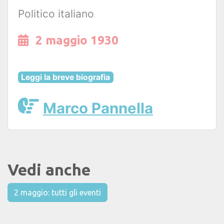
Politico italiano
2 maggio 1930
Leggi la breve biografia
Marco Pannella
Vedi anche
2 maggio: tutti gli eventi