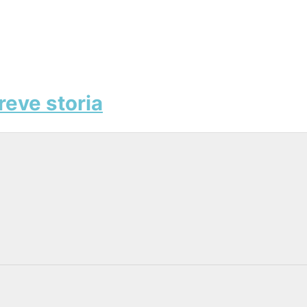
reve storia