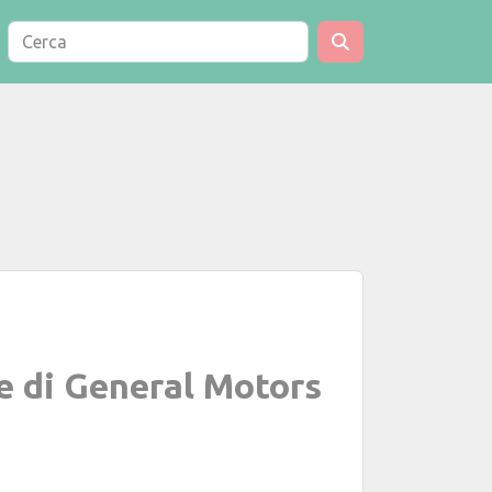
e di General Motors