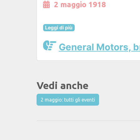
2 maggio 1918
Leggi di più
General Motors, b
Vedi anche
2 maggio: tutti gli eventi