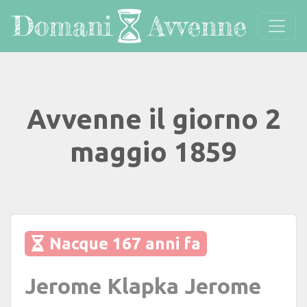
Avvenne il giorno 2
maggio 1859
Nacque 167 anni fa
Jerome Klapka Jerome