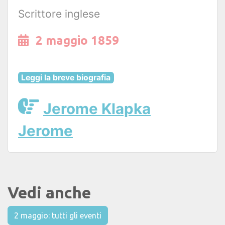
Scrittore inglese
2 maggio 1859
Leggi la breve biografia
Jerome Klapka
Jerome
Vedi anche
2 maggio: tutti gli eventi