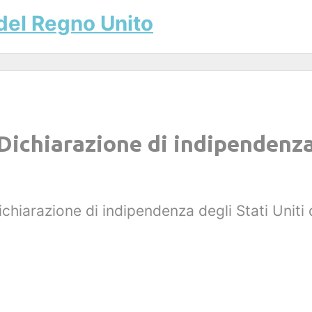
 del Regno Unito
Dichiarazione di indipendenza 
chiarazione di indipendenza degli Stati Uniti 