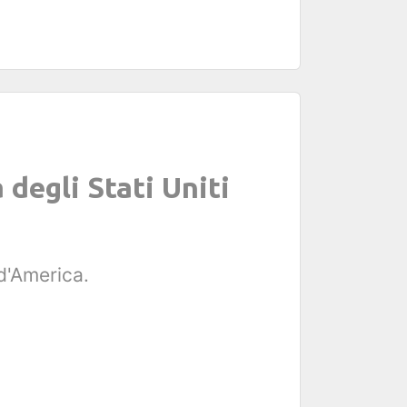
degli Stati Uniti
d'America.