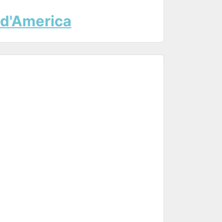
i d'America