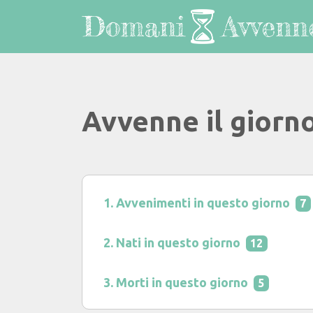
Avvenne il giorn
Avvenimenti in questo giorno
7
Nati in questo giorno
12
Morti in questo giorno
5