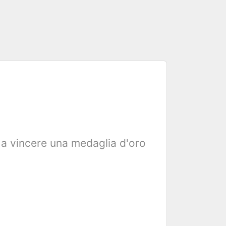
o a vincere una medaglia d'oro