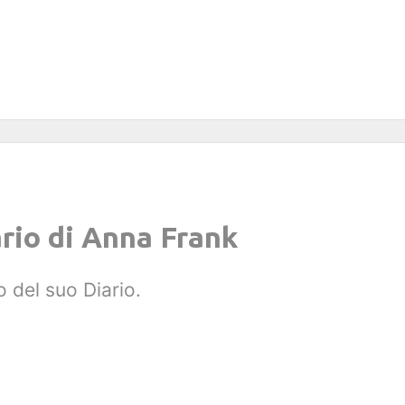
rio di Anna Frank
o del suo Diario.