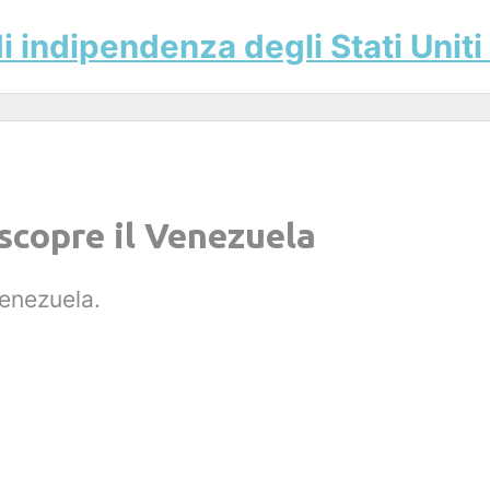
i indipendenza degli Stati Unit
scopre il Venezuela
enezuela.