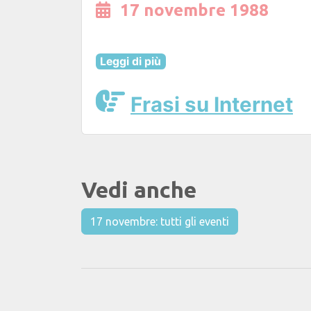
17 novembre 1988
Leggi di più
Frasi su Internet
Vedi anche
17 novembre: tutti gli eventi