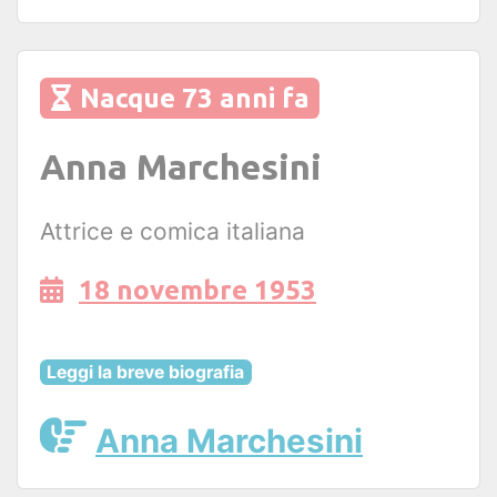
Nacque 73 anni fa
Anna Marchesini
Attrice e comica italiana
18 novembre 1953
Leggi la breve biografia
Anna Marchesini