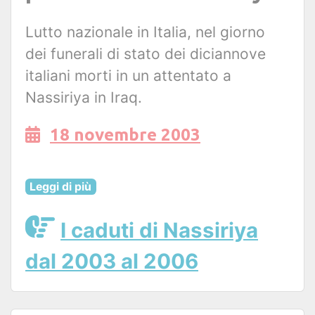
Lutto nazionale in Italia, nel giorno
dei funerali di stato dei diciannove
italiani morti in un attentato a
Nassiriya in Iraq.
18 novembre 2003
Leggi di più
I caduti di Nassiriya
dal 2003 al 2006