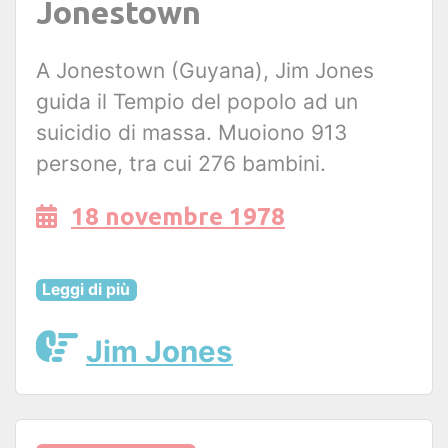
Jonestown
A Jonestown (Guyana), Jim Jones
guida il Tempio del popolo ad un
suicidio di massa. Muoiono 913
persone, tra cui 276 bambini.
18 novembre 1978
Leggi di più
Jim Jones