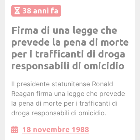
38 anni fa
Firma di una legge che
prevede la pena di morte
per i trafficanti di droga
responsabili di omicidio
Il presidente statunitense Ronald
Reagan firma una legge che prevede
la pena di morte per i trafficanti di
droga responsabili di omicidio.
18 novembre 1988