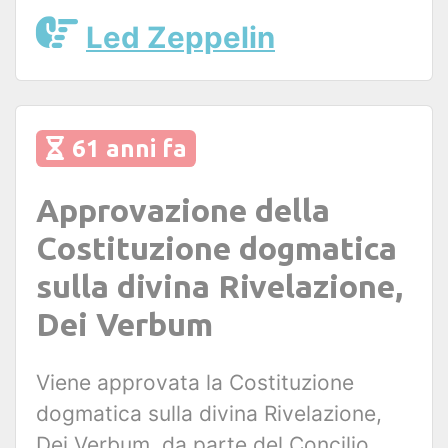
Led Zeppelin
61 anni fa
Approvazione della
Costituzione dogmatica
sulla divina Rivelazione,
Dei Verbum
Viene approvata la Costituzione
dogmatica sulla divina Rivelazione,
Dei Verbum, da parte del Concilio