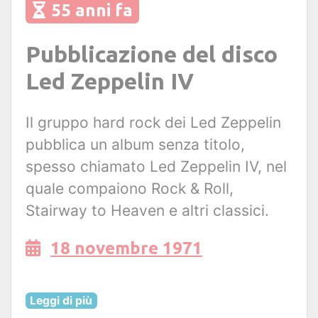
55 anni fa
Pubblicazione del disco
Led Zeppelin IV
Il gruppo hard rock dei Led Zeppelin
pubblica un album senza titolo,
spesso chiamato Led Zeppelin IV, nel
quale compaiono Rock & Roll,
Stairway to Heaven e altri classici.
18 novembre 1971
Leggi di più