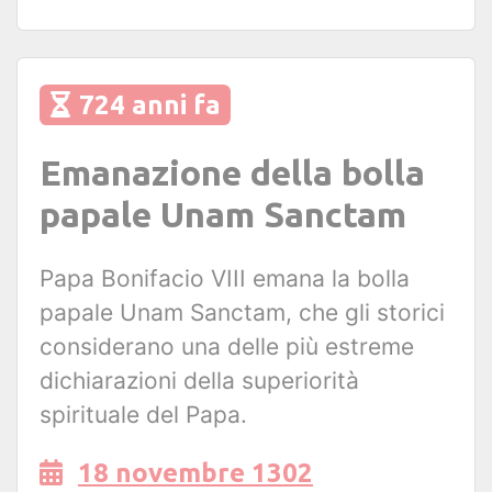
724 anni fa
Emanazione della bolla
papale Unam Sanctam
Papa Bonifacio VIII emana la bolla
papale Unam Sanctam, che gli storici
considerano una delle più estreme
dichiarazioni della superiorità
spirituale del Papa.
18 novembre 1302