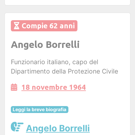
Compie 62 anni
Angelo Borrelli
Funzionario italiano, capo del
Dipartimento della Protezione Civile
18 novembre 1964
Leggi la breve biografia
Angelo Borrelli