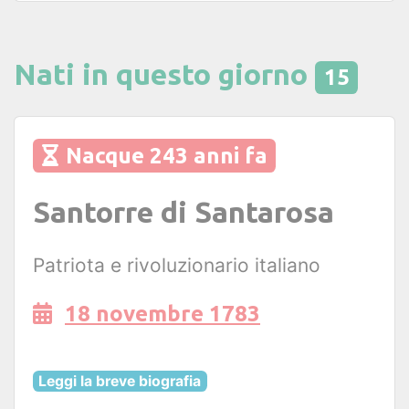
Nati in questo giorno
15
Nacque 243 anni fa
Santorre di Santarosa
Patriota e rivoluzionario italiano
18 novembre 1783
Leggi la breve biografia