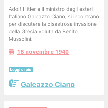
Adolf Hitler e il ministro degli esteri
Italiano Galeazzo Ciano, si incontrano
per discutere la disastrosa invasione
della Grecia voluta da Benito
Mussolini.
18 novembre 1940
Leggi di più
Galeazzo Ciano