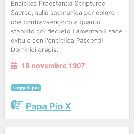
Enciclica Praestantia Scripturae
Sacrae, sulla scomunica per coloro
che contravvengono a quanto
stabilito col decreto Lamentabili sane
exitu e con l'enciclica Pascendi
Dominici gregis.
18 novembre 1907
Leggi di più
Papa Pio X