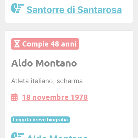
Santorre di Santarosa
Compie 48 anni
Aldo Montano
Atleta italiano, scherma
18 novembre 1978
Leggi la breve biografia