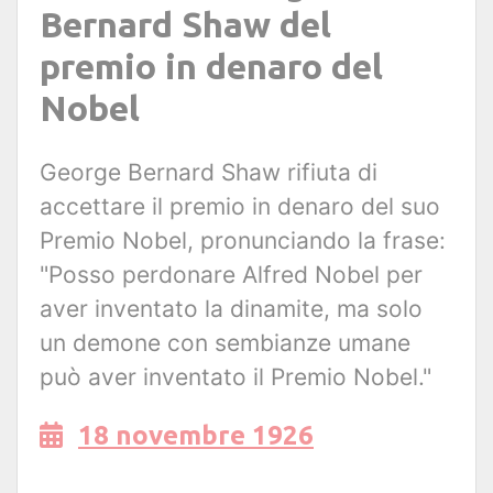
Bernard Shaw del
premio in denaro del
Nobel
George Bernard Shaw rifiuta di
accettare il premio in denaro del suo
Premio Nobel, pronunciando la frase:
"Posso perdonare Alfred Nobel per
aver inventato la dinamite, ma solo
un demone con sembianze umane
può aver inventato il Premio Nobel."
18 novembre 1926