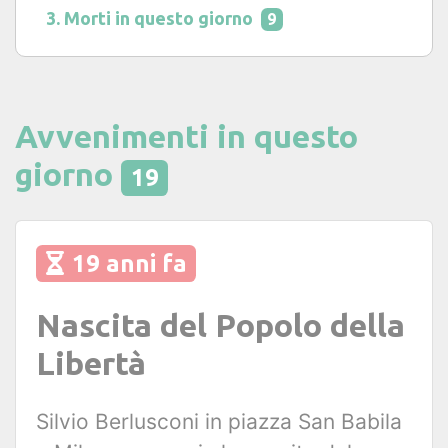
Morti in questo giorno
9
Avvenimenti in questo
giorno
19
19 anni fa
Nascita del Popolo della
Libertà
Silvio Berlusconi in piazza San Babila