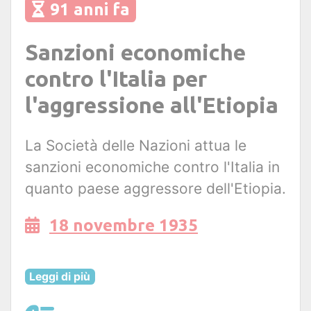
91 anni fa
Sanzioni economiche
contro l'Italia per
l'aggressione all'Etiopia
La Società delle Nazioni attua le
sanzioni economiche contro l'Italia in
quanto paese aggressore dell'Etiopia.
18 novembre 1935
Leggi di più