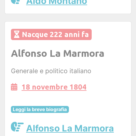
Aldo Montano
Nacque 222 anni fa
Alfonso La Marmora
Generale e politico italiano
18 novembre 1804
Leggi la breve biografia
Alfonso La Marmora