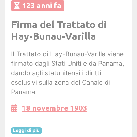
123 anni fa
Firma del Trattato di
Hay-Bunau-Varilla
Il Trattato di Hay-Bunau-Varilla viene
firmato dagli Stati Uniti e da Panama,
dando agli statunitensi i diritti
esclusivi sulla zona del Canale di
Panama.
18 novembre 1903
Leggi di più