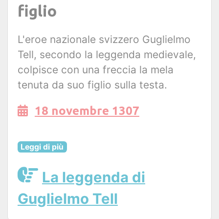
figlio
L'eroe nazionale svizzero Guglielmo
Tell, secondo la leggenda medievale,
colpisce con una freccia la mela
tenuta da suo figlio sulla testa.
18 novembre 1307
Leggi di più
La leggenda di
Guglielmo Tell