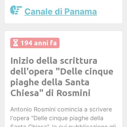
Canale di Panama
194 anni fa
Inizio della scrittura
dell'opera "Delle cinque
piaghe della Santa
Chiesa" di Rosmini
Antonio Rosmini comincia a scrivere
l'opera "Delle cinque piaghe della
Santa Chiesa", la cui pubblicazione gli