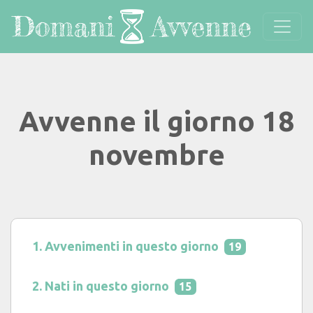
Avvenne il giorno 18
novembre
Avvenimenti in questo giorno
19
Nati in questo giorno
15