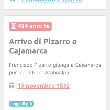
494 anni fa
Arrivo di Pizarro a
Cajamarca
Francisco Pizarro giunge a Cajamarca
per incontrare Atahualpa.
15 novembre 1532
Leggi di più