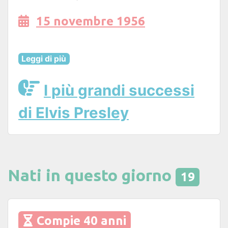
15 novembre 1956
Leggi di più
I più grandi successi
di Elvis Presley
Nati in questo giorno
19
Compie 40 anni