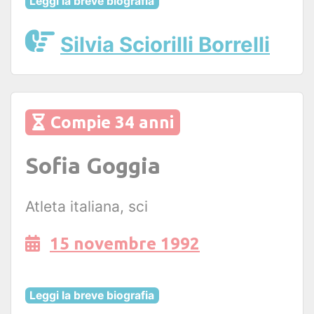
Leggi la breve biografia
Silvia Sciorilli Borrelli
Compie 34 anni
Sofia Goggia
Atleta italiana, sci
15 novembre 1992
Leggi la breve biografia