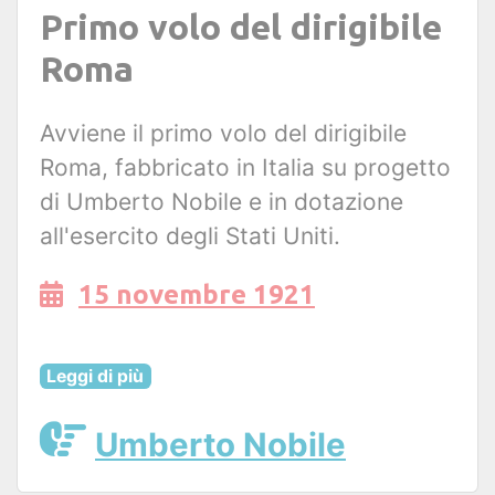
Primo volo del dirigibile
Roma
Avviene il primo volo del dirigibile
Roma, fabbricato in Italia su progetto
di Umberto Nobile e in dotazione
all'esercito degli Stati Uniti.
15 novembre 1921
Leggi di più
Umberto Nobile