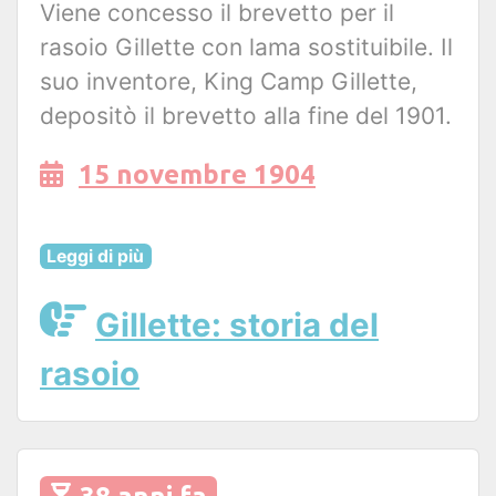
Viene concesso il brevetto per il
rasoio Gillette con lama sostituibile. Il
suo inventore, King Camp Gillette,
depositò il brevetto alla fine del 1901.
15 novembre 1904
Leggi di più
Gillette: storia del
rasoio