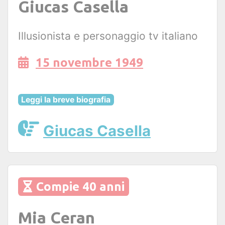
Giucas Casella
Illusionista e personaggio tv italiano
15 novembre 1949
Leggi la breve biografia
Giucas Casella
Compie 40 anni
Mia Ceran