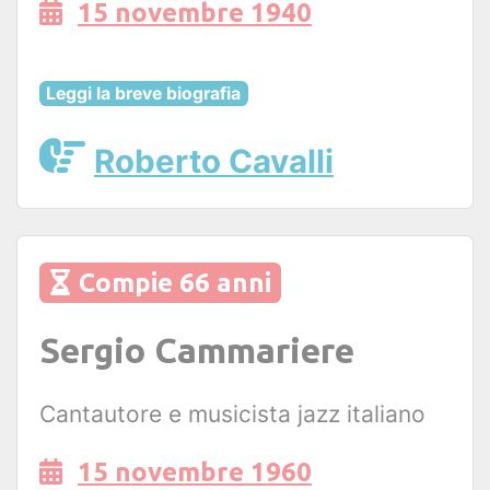
15 novembre 1940
Leggi la breve biografia
Roberto Cavalli
Compie 66 anni
Sergio Cammariere
Cantautore e musicista jazz italiano
15 novembre 1960