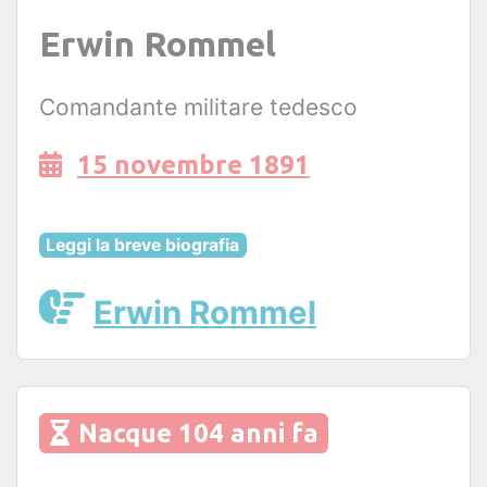
Erwin Rommel
Comandante militare tedesco
15 novembre 1891
Leggi la breve biografia
Erwin Rommel
Nacque 104 anni fa