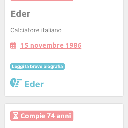
Eder
Calciatore italiano
15 novembre 1986
Leggi la breve biografia
Eder
Compie 74 anni