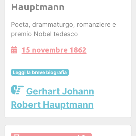
Hauptmann
Poeta, drammaturgo, romanziere e
premio Nobel tedesco
15 novembre 1862
Leggi la breve biografia
Gerhart Johann
Robert Hauptmann