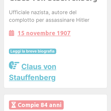
Ufficiale nazista, autore del
complotto per assassinare Hitler
15 novembre 1907
Leggi la breve biografia
Claus von
Stauffenberg
Compie 84 anni