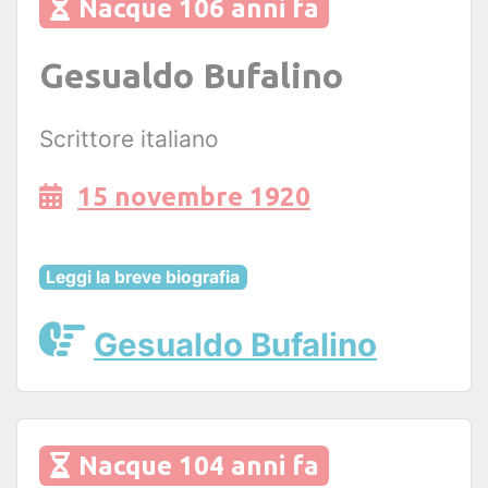
Nacque 106 anni fa
Gesualdo Bufalino
Scrittore italiano
15 novembre 1920
Leggi la breve biografia
Gesualdo Bufalino
Nacque 104 anni fa