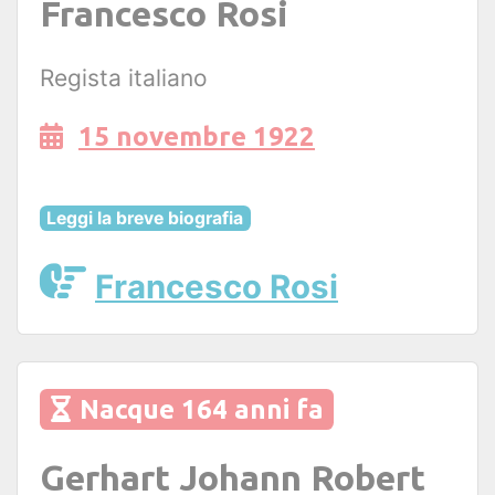
Francesco Rosi
Regista italiano
15 novembre 1922
Leggi la breve biografia
Francesco Rosi
Nacque 164 anni fa
Gerhart Johann Robert