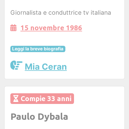
Giornalista e conduttrice tv italiana
15 novembre 1986
Leggi la breve biografia
Mia Ceran
Compie 33 anni
Paulo Dybala