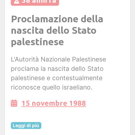
38 anni fa
Proclamazione della
nascita dello Stato
palestinese
L'Autorità Nazionale Palestinese
proclama la nascita dello Stato
palestinese e contestualmente
riconosce quello israeliano.
15 novembre 1988
Leggi di più