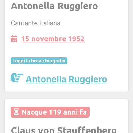
Antonella Ruggiero
Cantante italiana
15 novembre 1952
Leggi la breve biografia
Antonella Ruggiero
Nacque 119 anni fa
Claus von Stauffenberg