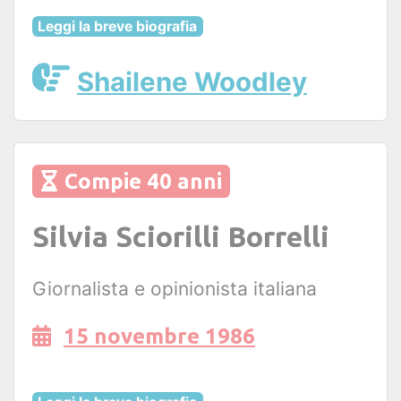
Leggi la breve biografia
Shailene Woodley
Compie 40 anni
Silvia Sciorilli Borrelli
Giornalista e opinionista italiana
15 novembre 1986