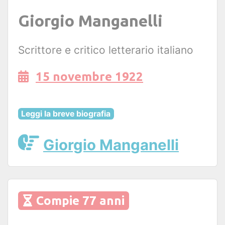
Giorgio Manganelli
Scrittore e critico letterario italiano
15 novembre 1922
Leggi la breve biografia
Giorgio Manganelli
Compie 77 anni