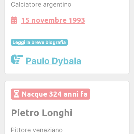
Calciatore argentino
15 novembre 1993
Leggi la breve biografia
Paulo Dybala
Nacque 324 anni fa
Pietro Longhi
Pittore veneziano