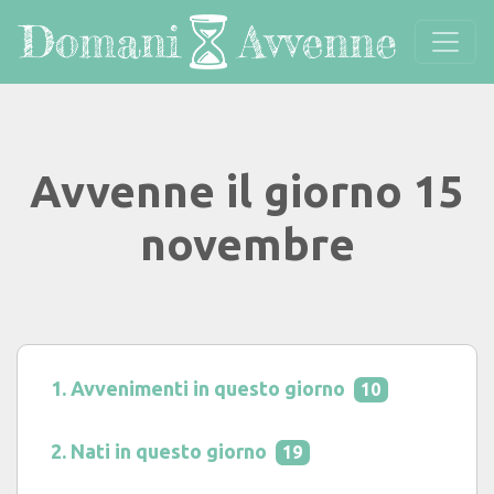
Avvenne il giorno 15
novembre
Avvenimenti in questo giorno
10
Nati in questo giorno
19