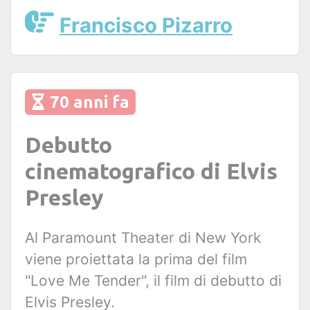
Francisco Pizarro
70 anni fa
Debutto
cinematografico di Elvis
Presley
Al Paramount Theater di New York
viene proiettata la prima del film
"Love Me Tender", il film di debutto di
Elvis Presley.