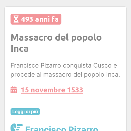
493 anni fa
Massacro del popolo
Inca
Francisco Pizarro conquista Cusco e
procede al massacro del popolo Inca.
15 novembre 1533
Leggi di più
Francisco Pizarro