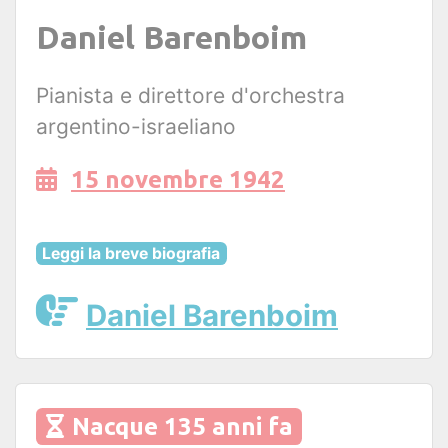
Daniel Barenboim
Pianista e direttore d'orchestra
argentino-israeliano
15 novembre 1942
Leggi la breve biografia
Daniel Barenboim
Nacque 135 anni fa