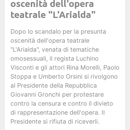
oscenità dell'opera
teatrale "L'Arialda"
Dopo lo scandalo per la presunta
oscenità dell'opera teatrale
"L'Arialda", venata di tematiche
omosessuali, il regista Luchino
Visconti e gli attori Rina Morelli, Paolo
Stoppa e Umberto Orsini si rivolgono
al Presidente della Repubblica
Giovanni Gronchi per protestare
contro la censura e contro il divieto
di rappresentazione dell'opera. Il
Presidente si rifiuta di riceverli.