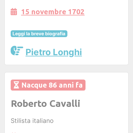
15 novembre 1702
Leggi la breve biografia
Pietro Longhi
Nacque 86 anni fa
Roberto Cavalli
Stilista italiano