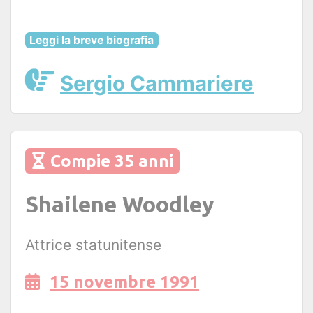
Leggi la breve biografia
Sergio Cammariere
Compie 35 anni
Shailene Woodley
Attrice statunitense
15 novembre 1991