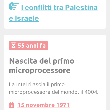
I conflitti tra Palestina
e Israele
55 anni fa
Nascita del primo
microprocessore
La Intel rilascia il primo
microprocessore del mondo, il 4004.
15 novembre 1971