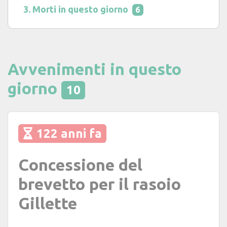
Morti in questo giorno
6
Avvenimenti in questo
giorno
10
122 anni fa
Concessione del
brevetto per il rasoio
Gillette