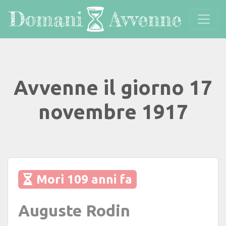
Avvenne il giorno 17
novembre 1917
Morì 109 anni fa
Auguste Rodin