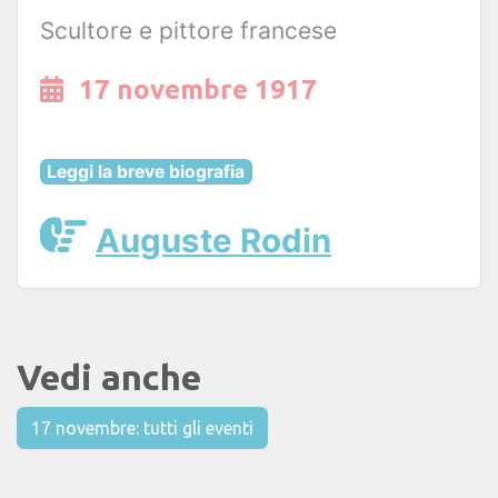
Scultore e pittore francese
17 novembre 1917
Leggi la breve biografia
Auguste Rodin
Vedi anche
17 novembre: tutti gli eventi