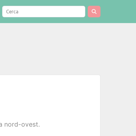
a nord-ovest.