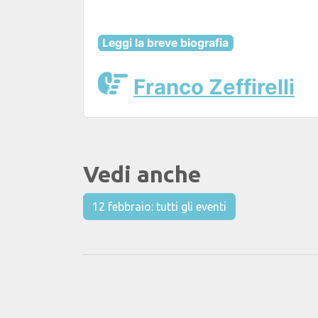
Leggi la breve biografia
Franco Zeffirelli
Vedi anche
12 febbraio: tutti gli eventi