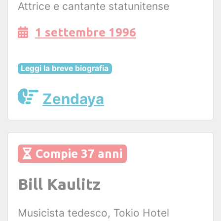
Attrice e cantante statunitense
1 settembre 1996
Leggi la breve biografia
Zendaya
Compie 37 anni
Bill Kaulitz
Musicista tedesco, Tokio Hotel