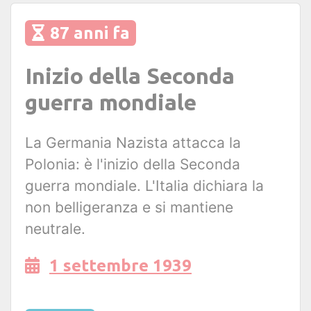
87 anni fa
Inizio della Seconda
guerra mondiale
La Germania Nazista attacca la
Polonia: è l'inizio della Seconda
guerra mondiale. L'Italia dichiara la
non belligeranza e si mantiene
neutrale.
1 settembre 1939