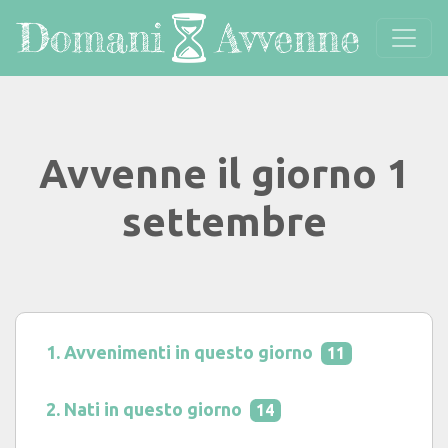
Avvenne il giorno 1
settembre
Avvenimenti in questo giorno
11
Nati in questo giorno
14