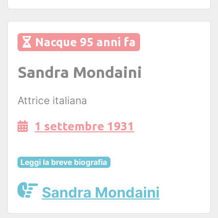
Nacque 95 anni fa
Sandra Mondaini
Attrice italiana
1 settembre 1931
Leggi la breve biografia
Sandra Mondaini