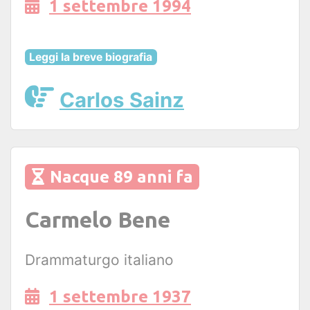
1 settembre 1994
Leggi la breve biografia
Carlos Sainz
Nacque 89 anni fa
Carmelo Bene
Drammaturgo italiano
1 settembre 1937