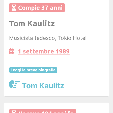
Compie 37 anni
Tom Kaulitz
Musicista tedesco, Tokio Hotel
1 settembre 1989
Leggi la breve biografia
Tom Kaulitz