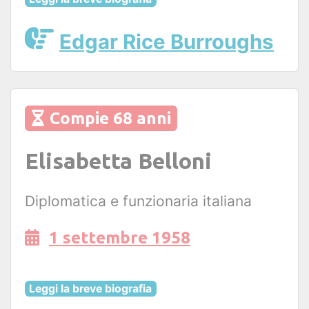
Edgar Rice Burroughs
Compie 68 anni
Elisabetta Belloni
Diplomatica e funzionaria italiana
1 settembre 1958
Leggi la breve biografia