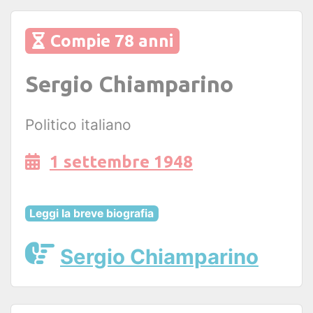
Compie 78 anni
Sergio Chiamparino
Politico italiano
1 settembre 1948
Leggi la breve biografia
Sergio Chiamparino