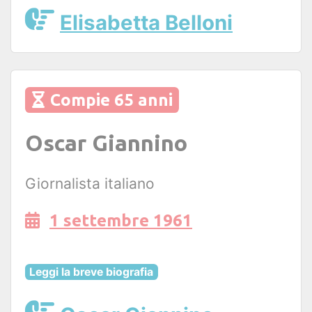
Elisabetta Belloni
Compie 65 anni
Oscar Giannino
Giornalista italiano
1 settembre 1961
Leggi la breve biografia