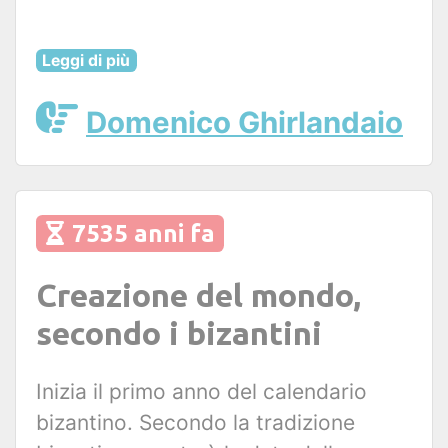
Leggi di più
Domenico Ghirlandaio
7535 anni fa
Creazione del mondo,
secondo i bizantini
Inizia il primo anno del calendario
bizantino. Secondo la tradizione