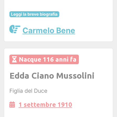
Leggi la breve biografia
Carmelo Bene
Nacque 116 anni fa
Edda Ciano Mussolini
Figlia del Duce
1 settembre 1910