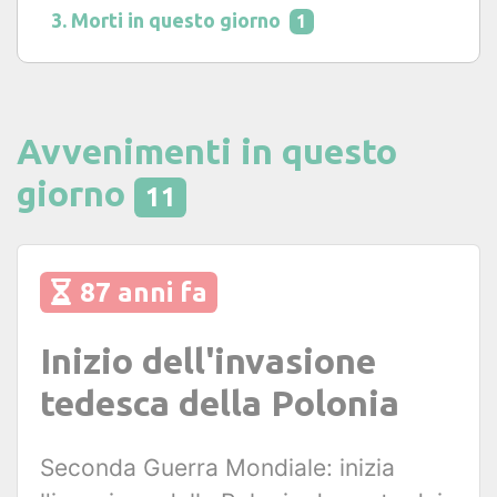
Morti in questo giorno
1
Avvenimenti in questo
giorno
11
87 anni fa
Inizio dell'invasione
tedesca della Polonia
Seconda Guerra Mondiale: inizia