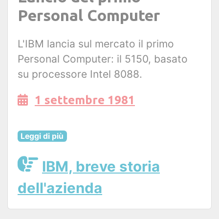
Personal Computer
L'IBM lancia sul mercato il primo
Personal Computer: il 5150, basato
su processore Intel 8088.
1 settembre 1981
Leggi di più
IBM, breve storia
dell'azienda