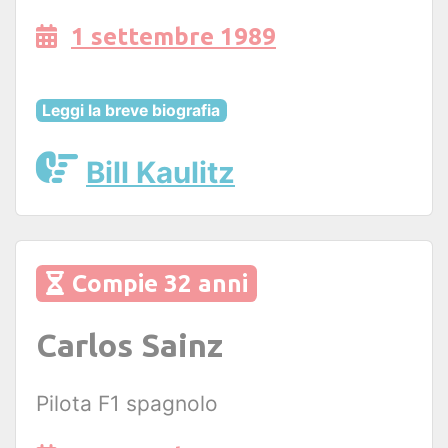
1 settembre 1989
Leggi la breve biografia
Bill Kaulitz
Compie 32 anni
Carlos Sainz
Pilota F1 spagnolo