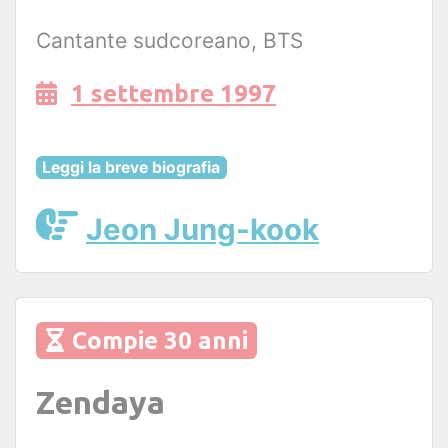
Cantante sudcoreano, BTS
1 settembre 1997
Leggi la breve biografia
Jeon Jung-kook
Compie 30 anni
Zendaya