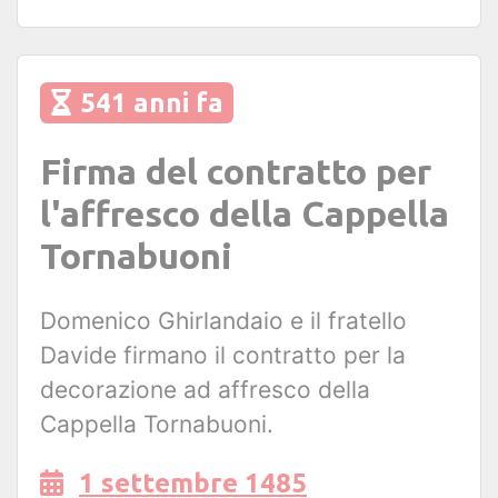
541 anni fa
Firma del contratto per
l'affresco della Cappella
Tornabuoni
Domenico Ghirlandaio e il fratello
Davide firmano il contratto per la
decorazione ad affresco della
Cappella Tornabuoni.
1 settembre 1485