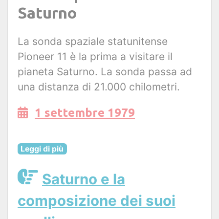
Saturno
La sonda spaziale statunitense
Pioneer 11 è la prima a visitare il
pianeta Saturno. La sonda passa ad
una distanza di 21.000 chilometri.
1 settembre 1979
Leggi di più
Saturno e la
composizione dei suoi