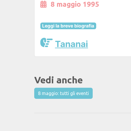
8 maggio 1995
Leggi la breve biografia
Tananai
Vedi anche
8 maggio: tutti gli eventi