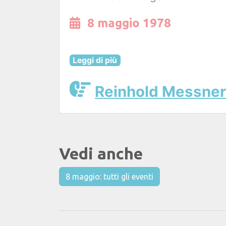
8 maggio 1978
Leggi di più
Reinhold Messner
Vedi anche
8 maggio: tutti gli eventi