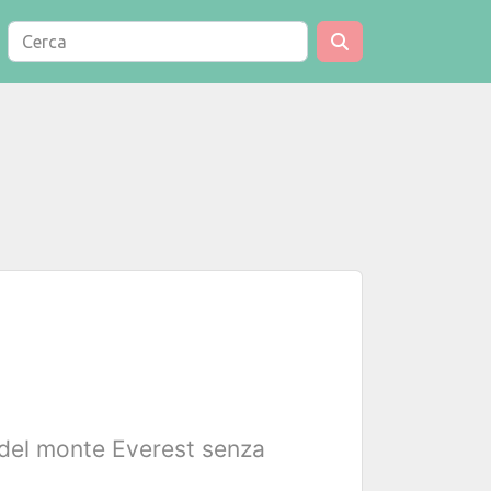
 del monte Everest senza