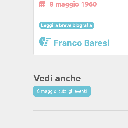
8 maggio 1960
Leggi la breve biografia
Franco Baresi
Vedi anche
8 maggio: tutti gli eventi