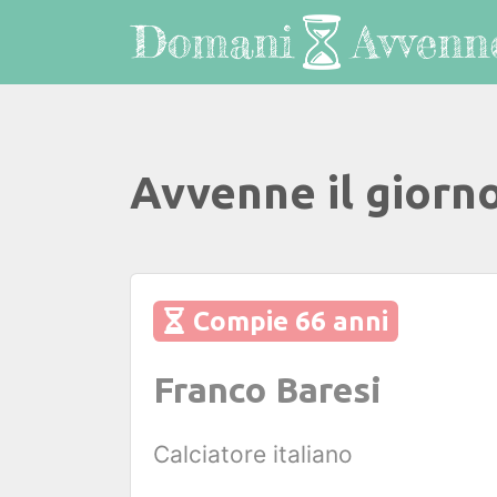
Avvenne il giorn
Compie 66 anni
Franco Baresi
Calciatore italiano