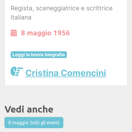
Regista, sceneggiatrice e scrittrice
italiana
8 maggio 1956
Leggi la breve biografia
Cristina Comencini
Vedi anche
8 maggio: tutti gli eventi