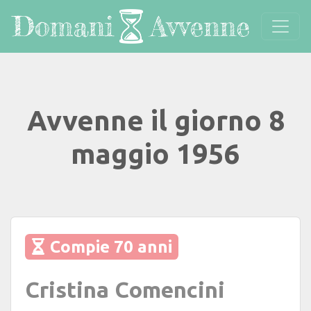
Avvenne il giorno 8
maggio 1956
Compie 70 anni
Cristina Comencini