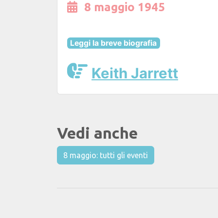
8 maggio 1945
Leggi la breve biografia
Keith Jarrett
Vedi anche
8 maggio: tutti gli eventi