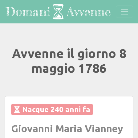
Avvenne il giorno 8
maggio 1786
Nacque 240 anni fa
Giovanni Maria Vianney