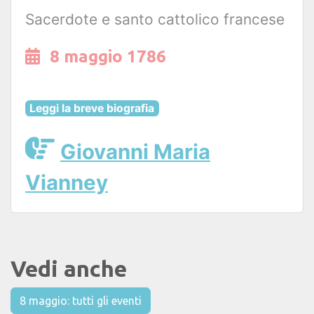
Sacerdote e santo cattolico francese
8 maggio 1786
Leggi la breve biografia
Giovanni Maria
Vianney
Vedi anche
8 maggio: tutti gli eventi