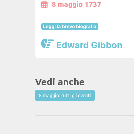
8 maggio 1737
Leggi la breve biografia
Edward Gibbon
Vedi anche
8 maggio: tutti gli eventi