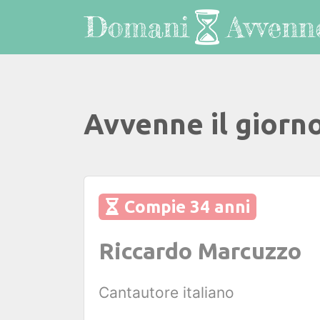
Avvenne il giorn
Compie 34 anni
Riccardo Marcuzzo
Cantautore italiano