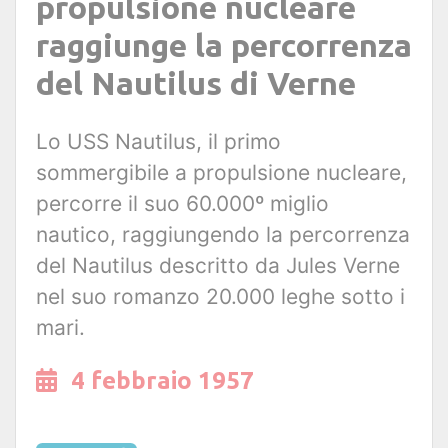
propulsione nucleare
raggiunge la percorrenza
del Nautilus di Verne
Lo USS Nautilus, il primo
sommergibile a propulsione nucleare,
percorre il suo 60.000º miglio
nautico, raggiungendo la percorrenza
del Nautilus descritto da Jules Verne
nel suo romanzo 20.000 leghe sotto i
mari.
4 febbraio 1957