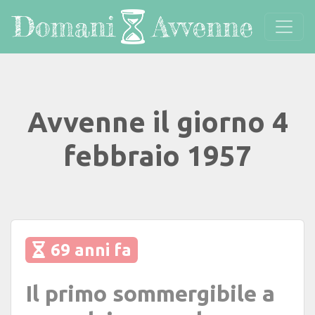
Avvenne il giorno 4
febbraio 1957
69 anni fa
Il primo sommergibile a