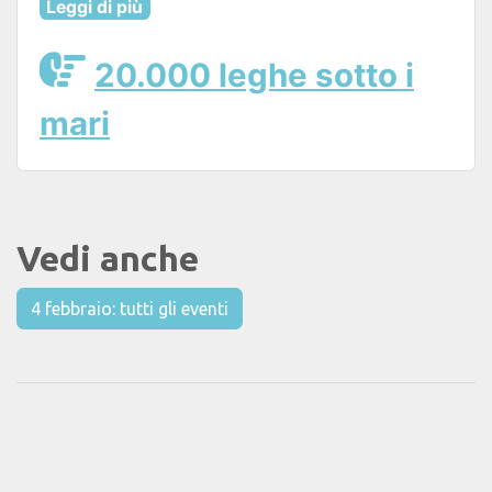
Leggi di più
20.000 leghe sotto i
mari
Vedi anche
4 febbraio: tutti gli eventi