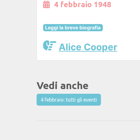
4 febbraio 1948
Leggi la breve biografia
Alice Cooper
Vedi anche
4 febbraio: tutti gli eventi