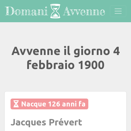
Avvenne il giorno 4
febbraio 1900
Nacque 126 anni fa
Jacques Prévert