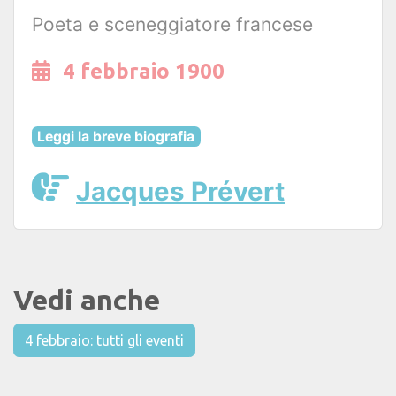
Poeta e sceneggiatore francese
4 febbraio 1900
Leggi la breve biografia
Jacques Prévert
Vedi anche
4 febbraio: tutti gli eventi