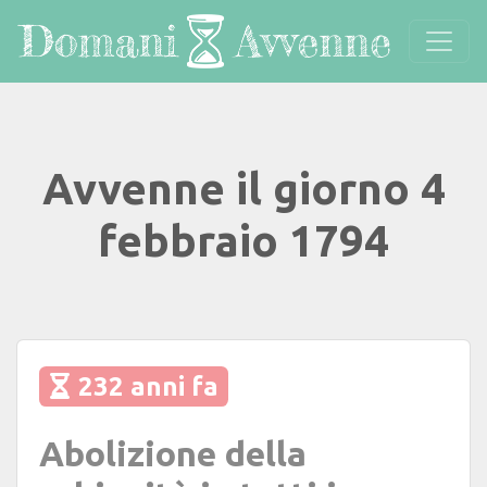
Avvenne il giorno 4
febbraio 1794
232 anni fa
Abolizione della